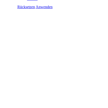
Rücksetzen
Anwenden