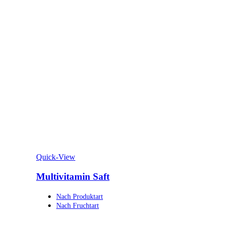
Quick-View
Multivitamin Saft
Nach Produktart
Nach Fruchtart