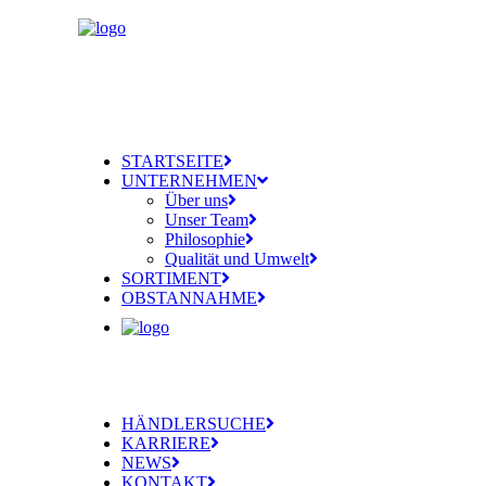
STARTSEITE
UNTERNEHMEN
Über uns
Unser Team
Philosophie
Qualität und Umwelt
SORTIMENT
OBSTANNAHME
HÄNDLERSUCHE
KARRIERE
NEWS
KONTAKT