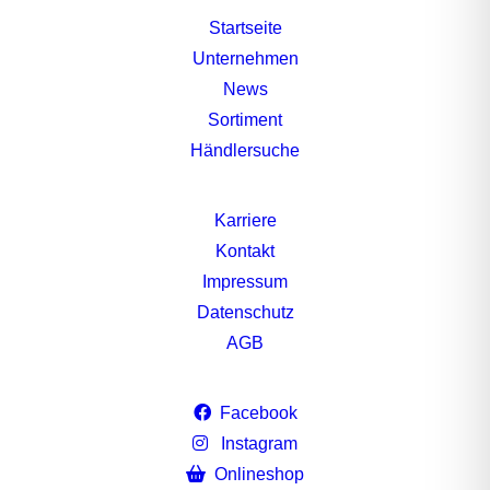
Startseite
Unternehmen
News
Sortiment
Händlersuche
Karriere
Kontakt
Impressum
Datenschutz
AGB
Facebook
Instagram
Onlineshop