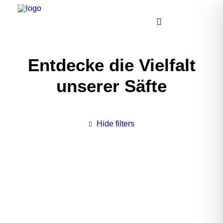
Entdecke die Vielfalt
unserer Säfte
Hide filters