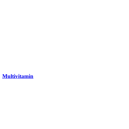
Multivitamin