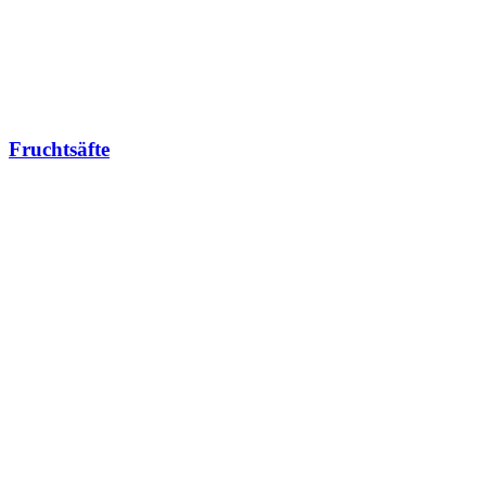
Fruchtsäfte