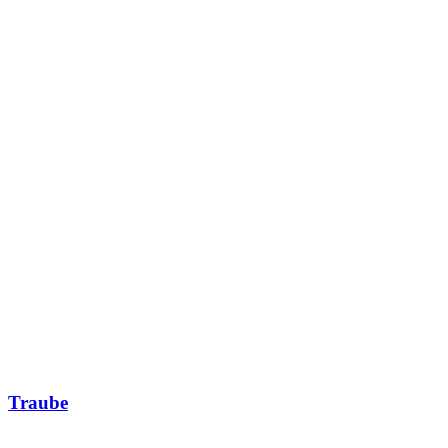
Traube