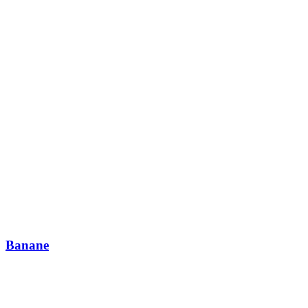
Banane