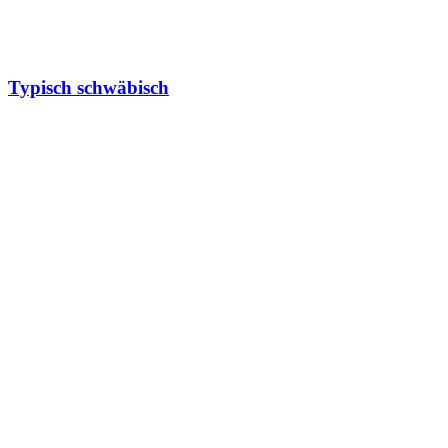
Typisch schwäbisch