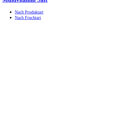
Nach Produktart
Nach Fruchtart