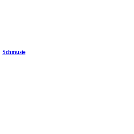
Schmusie