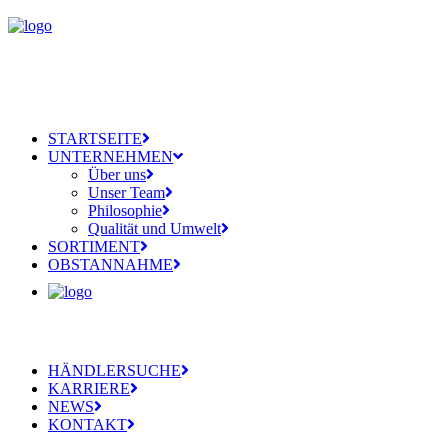
STARTSEITE
UNTERNEHMEN
Über uns
Unser Team
Philosophie
Qualität und Umwelt
SORTIMENT
OBSTANNAHME
HÄNDLERSUCHE
KARRIERE
NEWS
KONTAKT