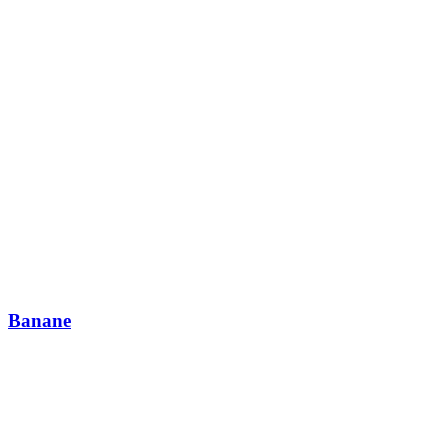
Banane