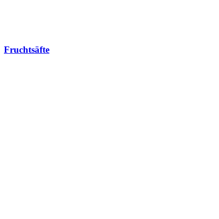
Fruchtsäfte