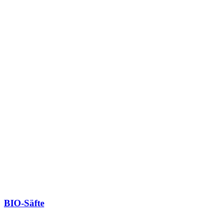
BIO-Säfte