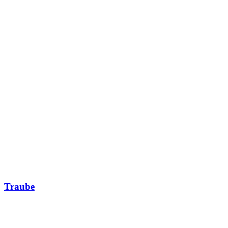
Traube