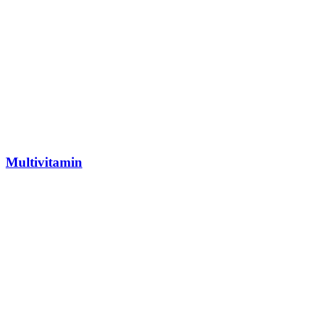
Multivitamin