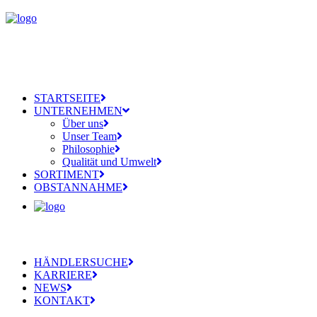
STARTSEITE
UNTERNEHMEN
Über uns
Unser Team
Philosophie
Qualität und Umwelt
SORTIMENT
OBSTANNAHME
HÄNDLERSUCHE
KARRIERE
NEWS
KONTAKT