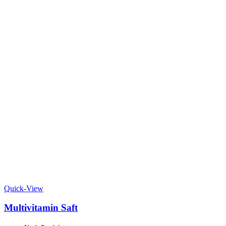
Quick-View
Multivitamin Saft