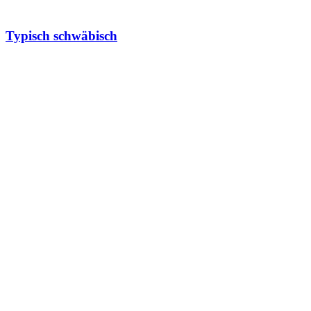
Typisch schwäbisch