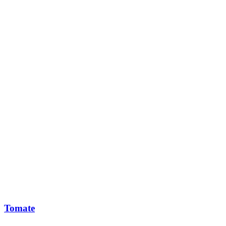
Tomate