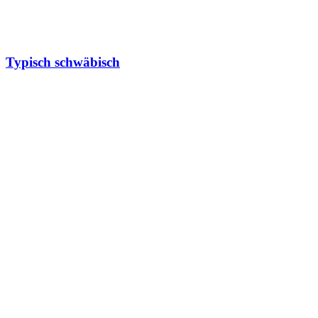
Typisch schwäbisch