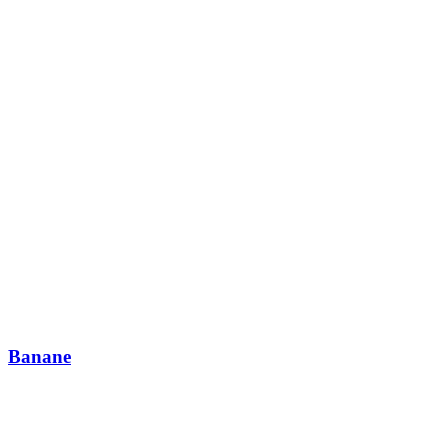
Banane