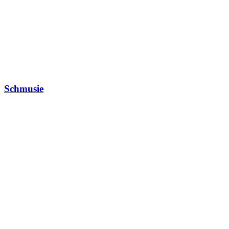
Schmusie