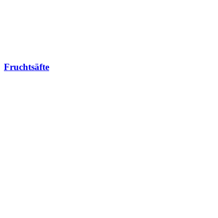
Fruchtsäfte