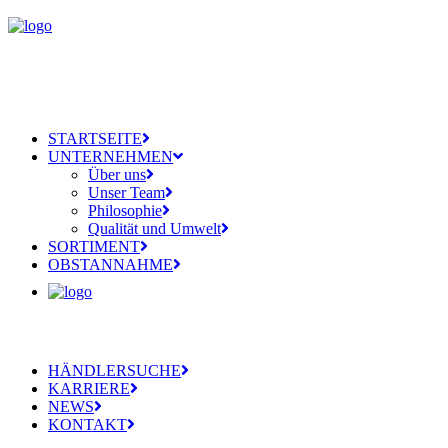
STARTSEITE
UNTERNEHMEN
Über uns
Unser Team
Philosophie
Qualität und Umwelt
SORTIMENT
OBSTANNAHME
HÄNDLERSUCHE
KARRIERE
NEWS
KONTAKT