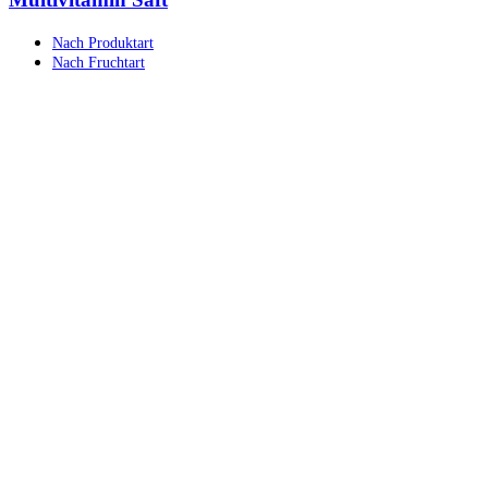
Nach Produktart
Nach Fruchtart