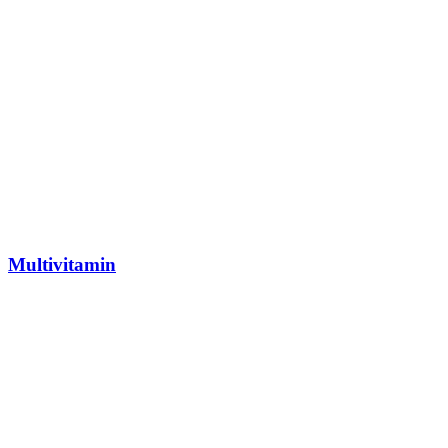
Multivitamin