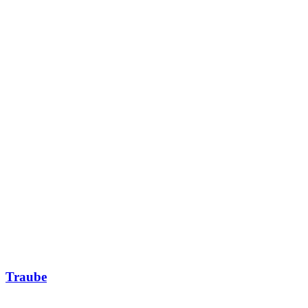
Traube