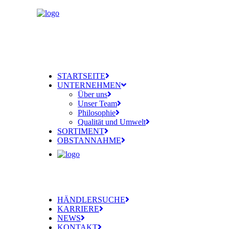
STARTSEITE
UNTERNEHMEN
Über uns
Unser Team
Philosophie
Qualität und Umwelt
SORTIMENT
OBSTANNAHME
HÄNDLERSUCHE
KARRIERE
NEWS
KONTAKT