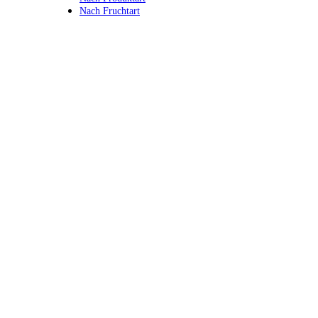
Nach Fruchtart