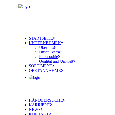
STARTSEITE
UNTERNEHMEN
Über uns
Unser Team
Philosophie
Qualität und Umwelt
SORTIMENT
OBSTANNAHME
HÄNDLERSUCHE
KARRIERE
NEWS
KONTAKT