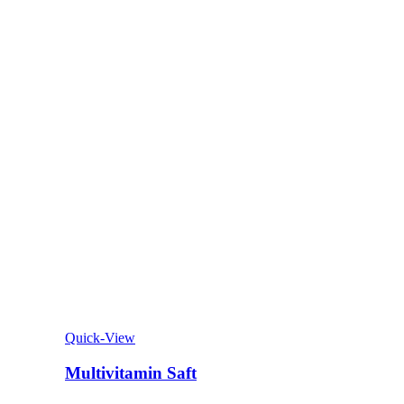
Quick-View
Multivitamin Saft