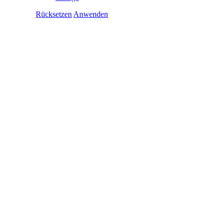
Rücksetzen
Anwenden