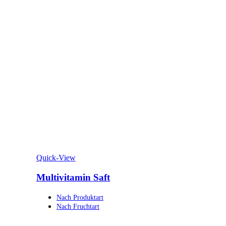
Quick-View
Multivitamin Saft
Nach Produktart
Nach Fruchtart