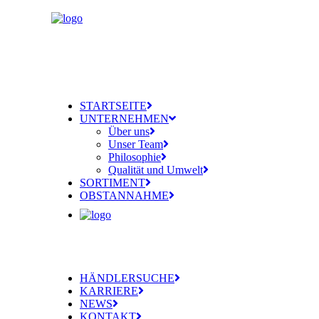
STARTSEITE
UNTERNEHMEN
Über uns
Unser Team
Philosophie
Qualität und Umwelt
SORTIMENT
OBSTANNAHME
HÄNDLERSUCHE
KARRIERE
NEWS
KONTAKT