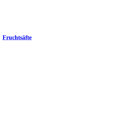
Fruchtsäfte