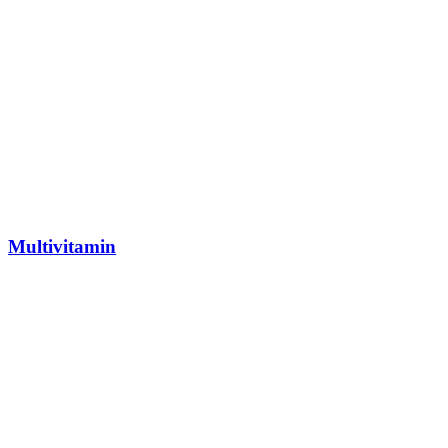
Multivitamin