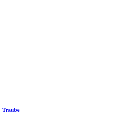
Traube