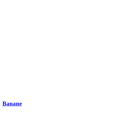
Banane