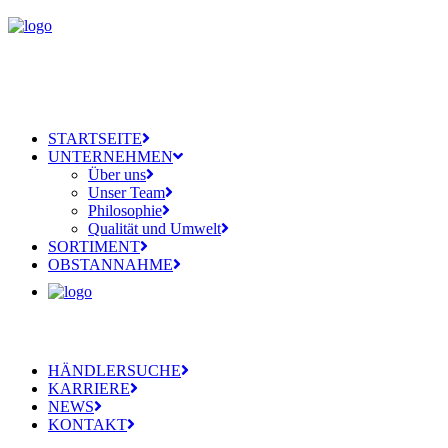
STARTSEITE
UNTERNEHMEN
Über uns
Unser Team
Philosophie
Qualität und Umwelt
SORTIMENT
OBSTANNAHME
HÄNDLERSUCHE
KARRIERE
NEWS
KONTAKT