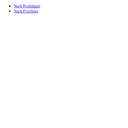
Nach Produktart
Nach Fruchtart