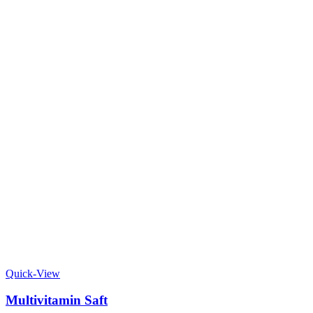
Quick-View
Multivitamin Saft