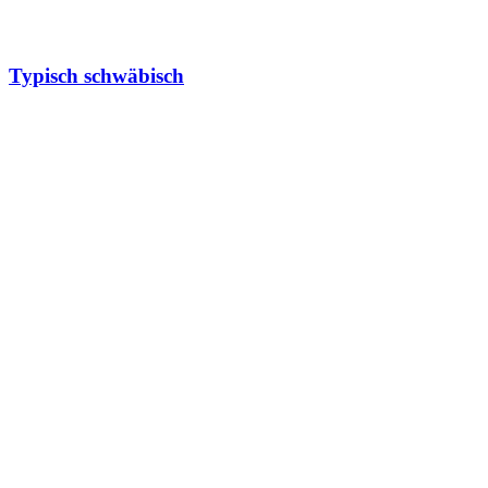
Typisch schwäbisch