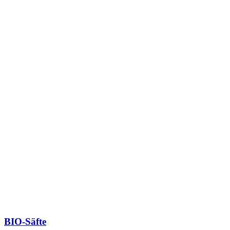
BIO-Säfte