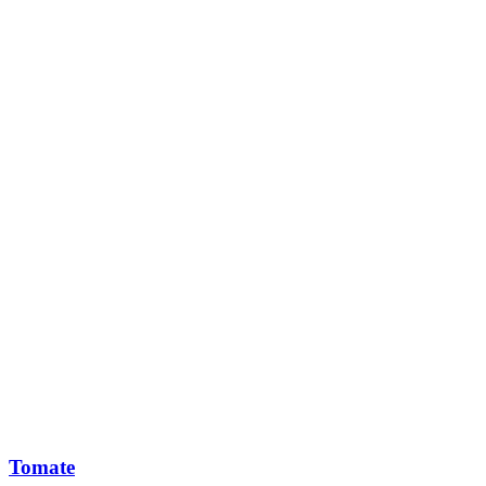
Tomate