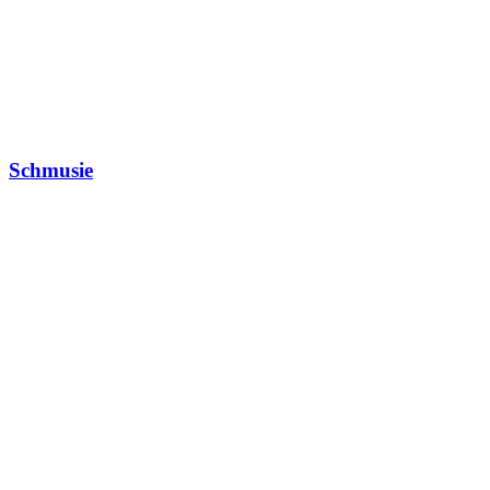
Schmusie