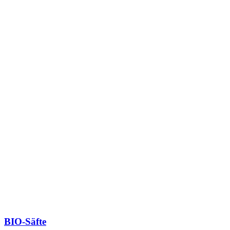
BIO-Säfte