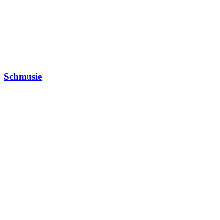
Schmusie