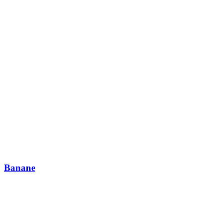
Banane