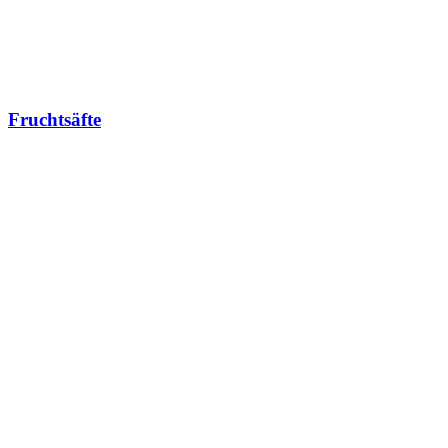
Fruchtsäfte