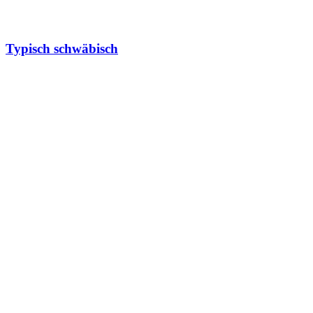
Typisch schwäbisch