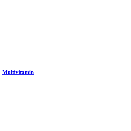
Multivitamin