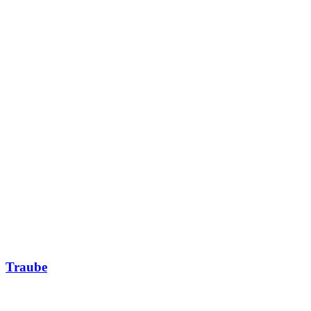
Traube