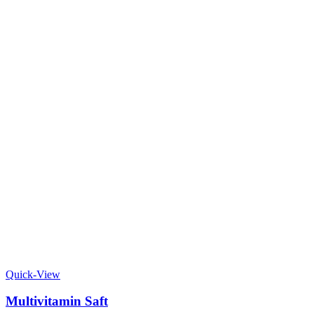
Quick-View
Multivitamin Saft