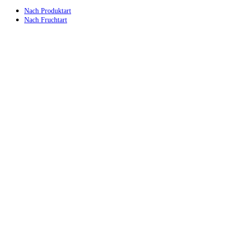
Nach Produktart
Nach Fruchtart