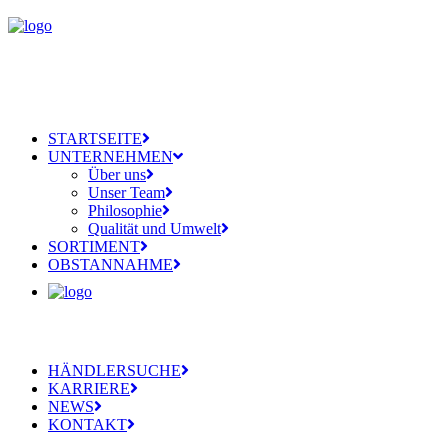
STARTSEITE
UNTERNEHMEN
Über uns
Unser Team
Philosophie
Qualität und Umwelt
SORTIMENT
OBSTANNAHME
HÄNDLERSUCHE
KARRIERE
NEWS
KONTAKT