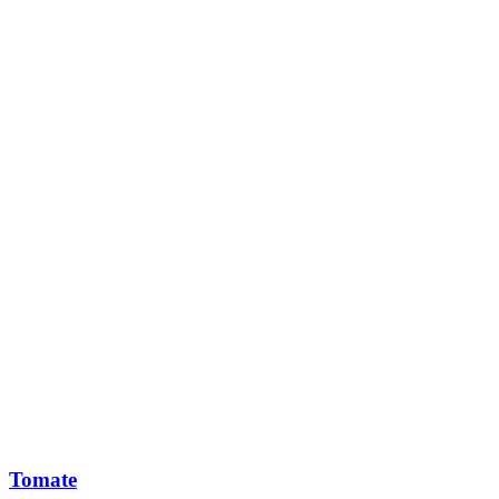
Tomate