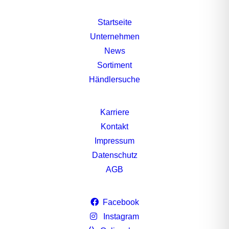
Startseite
Unternehmen
News
Sortiment
Händlersuche
Karriere
Kontakt
Impressum
Datenschutz
AGB
Facebook
Instagram