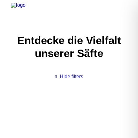
Entdecke die Vielfalt
unserer Säfte
Hide filters