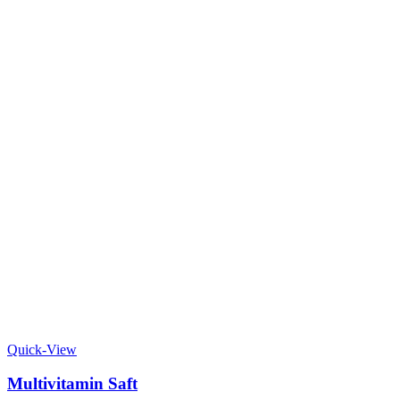
Quick-View
Multivitamin Saft