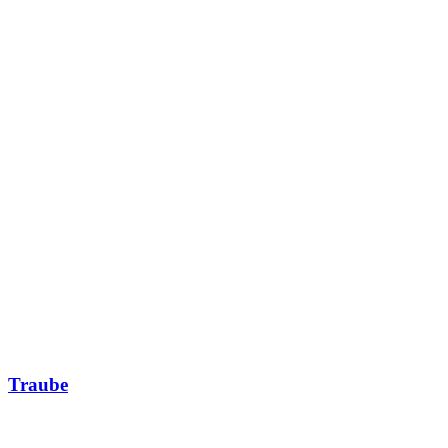
Traube