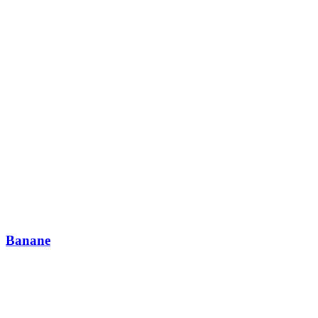
Banane