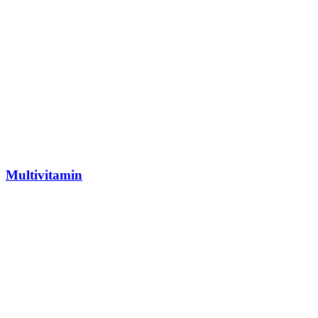
Multivitamin