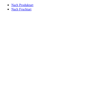
Nach Produktart
Nach Fruchtart