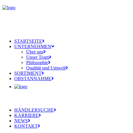
STARTSEITE
UNTERNEHMEN
Über uns
Unser Team
Philosophie
Qualität und Umwelt
SORTIMENT
OBSTANNAHME
HÄNDLERSUCHE
KARRIERE
NEWS
KONTAKT