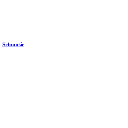
Schmusie