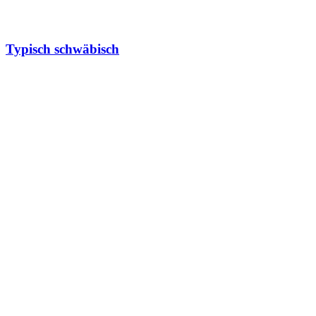
Typisch schwäbisch