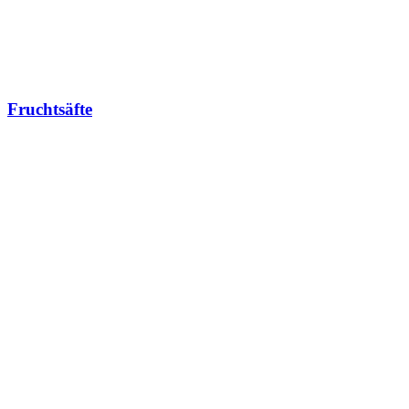
Fruchtsäfte