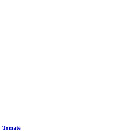
Tomate