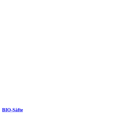
BIO-Säfte