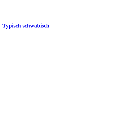
Typisch schwäbisch