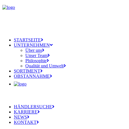
STARTSEITE
UNTERNEHMEN
Über uns
Unser Team
Philosophie
Qualität und Umwelt
SORTIMENT
OBSTANNAHME
HÄNDLERSUCHE
KARRIERE
NEWS
KONTAKT