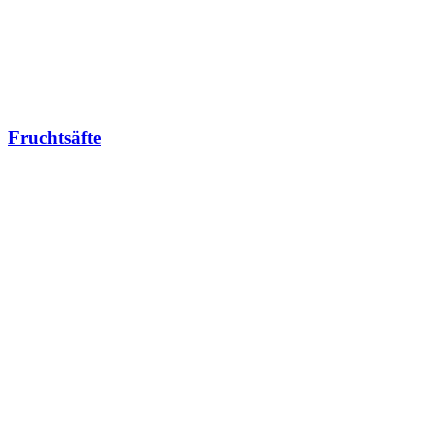
Fruchtsäfte