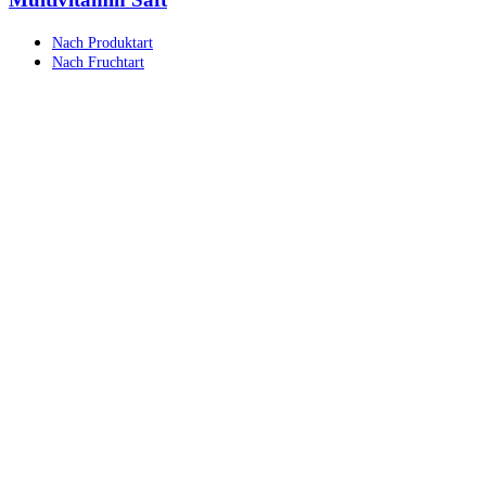
Nach Produktart
Nach Fruchtart