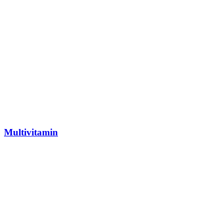
Multivitamin