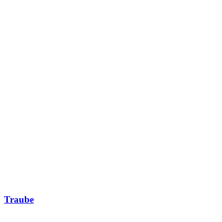
Traube