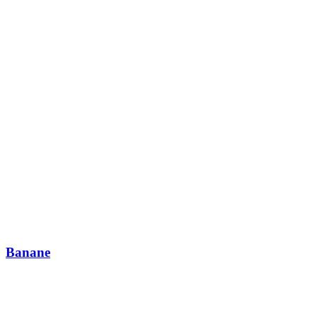
Banane