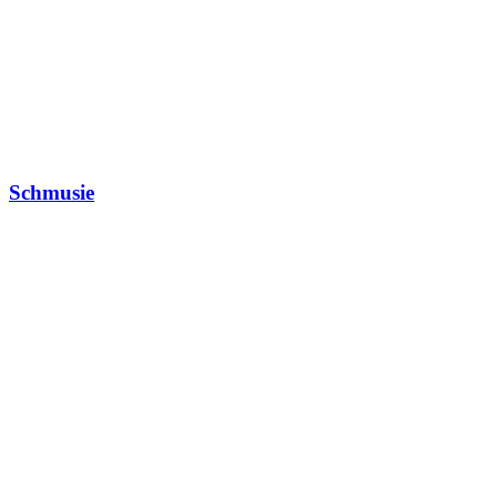
Schmusie