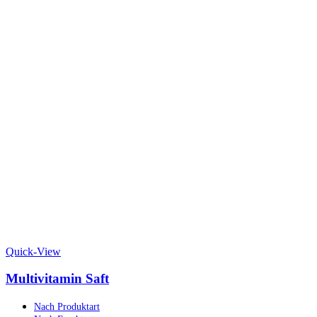
Quick-View
Multivitamin Saft
Nach Produktart