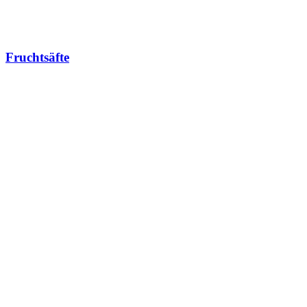
Fruchtsäfte