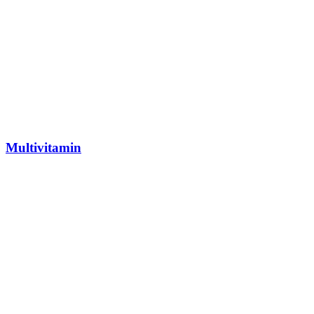
Multivitamin