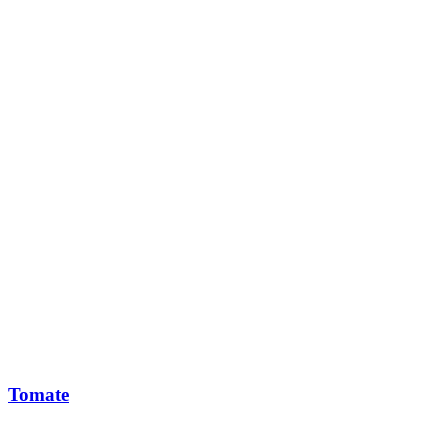
Tomate