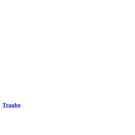
Traube