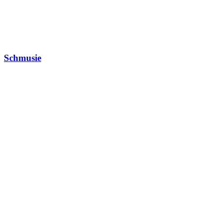
Schmusie