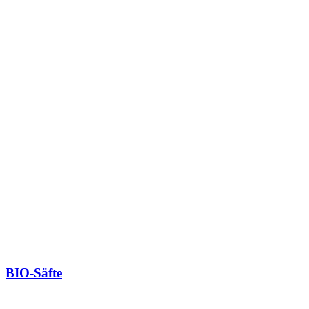
BIO-Säfte