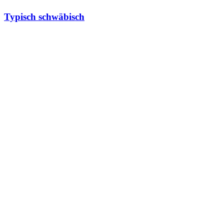
Typisch schwäbisch