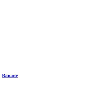
Banane