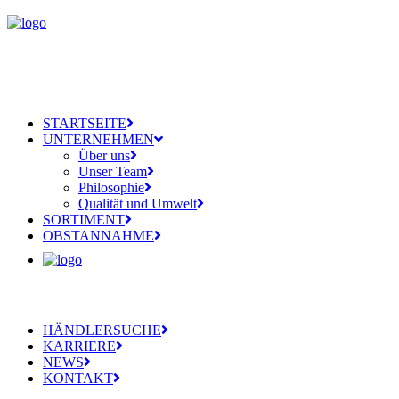
STARTSEITE
UNTERNEHMEN
Über uns
Unser Team
Philosophie
Qualität und Umwelt
SORTIMENT
OBSTANNAHME
HÄNDLERSUCHE
KARRIERE
NEWS
KONTAKT