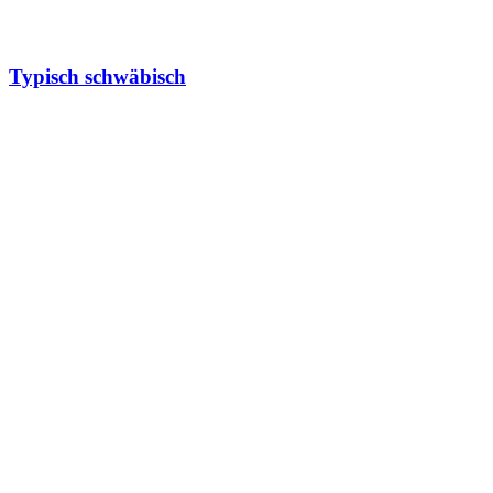
Typisch schwäbisch