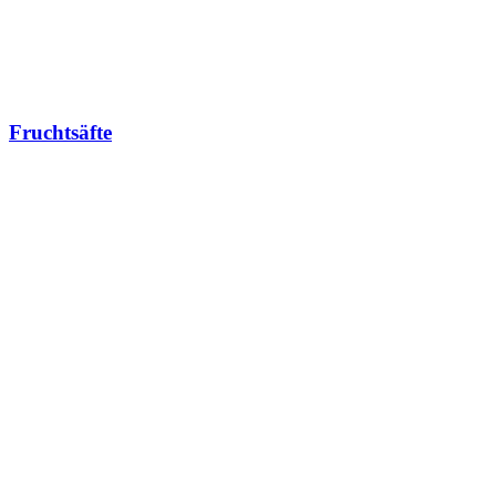
Fruchtsäfte