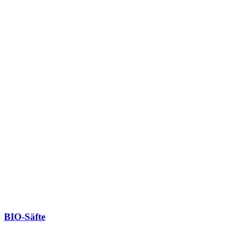
BIO-Säfte