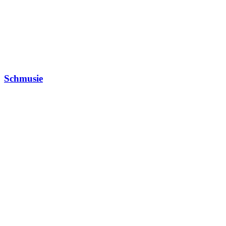
Schmusie