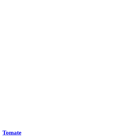
Tomate