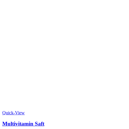
Quick-View
Multivitamin Saft