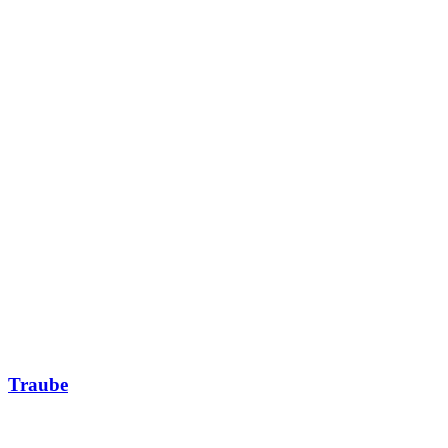
Traube