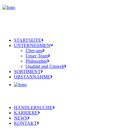
STARTSEITE
UNTERNEHMEN
Über uns
Unser Team
Philosophie
Qualität und Umwelt
SORTIMENT
OBSTANNAHME
HÄNDLERSUCHE
KARRIERE
NEWS
KONTAKT