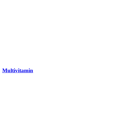
Multivitamin