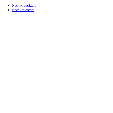
Nach Produktart
Nach Fruchtart