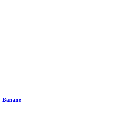
Banane