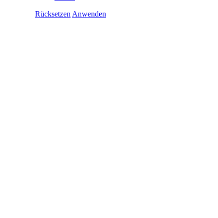
Rücksetzen
Anwenden