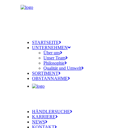
STARTSEITE
UNTERNEHMEN
Über uns
Unser Team
Philosophie
Qualität und Umwelt
SORTIMENT
OBSTANNAHME
HÄNDLERSUCHE
KARRIERE
NEWS
KONTAKT