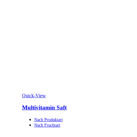
Quick-View
Multivitamin Saft
Nach Produktart
Nach Fruchtart