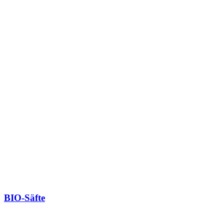
BIO-Säfte