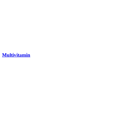
Multivitamin