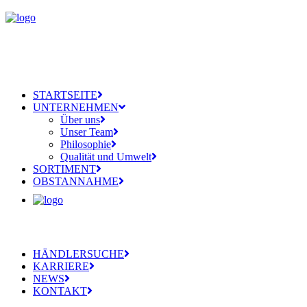
STARTSEITE
UNTERNEHMEN
Über uns
Unser Team
Philosophie
Qualität und Umwelt
SORTIMENT
OBSTANNAHME
HÄNDLERSUCHE
KARRIERE
NEWS
KONTAKT