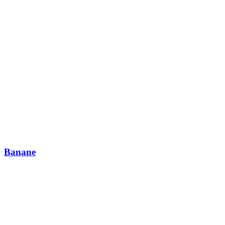
Banane