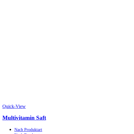
Quick-View
Multivitamin Saft
Nach Produktart