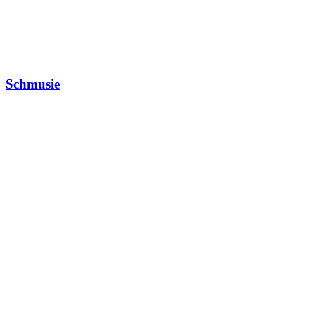
Schmusie