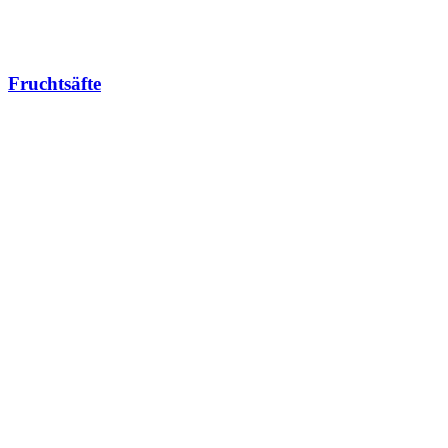
Fruchtsäfte