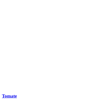
Tomate