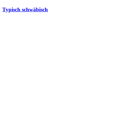
Typisch schwäbisch