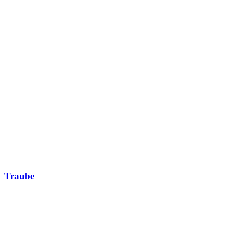
Traube