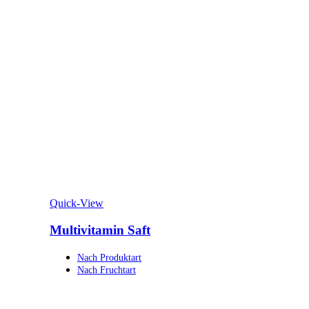
Quick-View
Multivitamin Saft
Nach Produktart
Nach Fruchtart