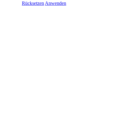
Rücksetzen
Anwenden