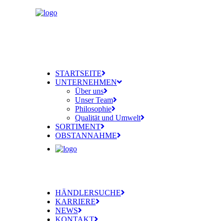
STARTSEITE
UNTERNEHMEN
Über uns
Unser Team
Philosophie
Qualität und Umwelt
SORTIMENT
OBSTANNAHME
HÄNDLERSUCHE
KARRIERE
NEWS
KONTAKT