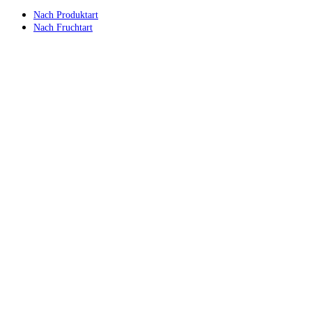
Nach Produktart
Nach Fruchtart