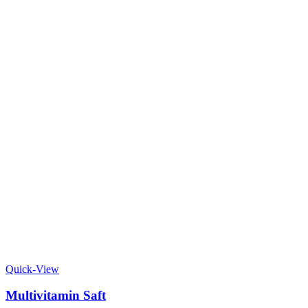
Quick-View
Multivitamin Saft