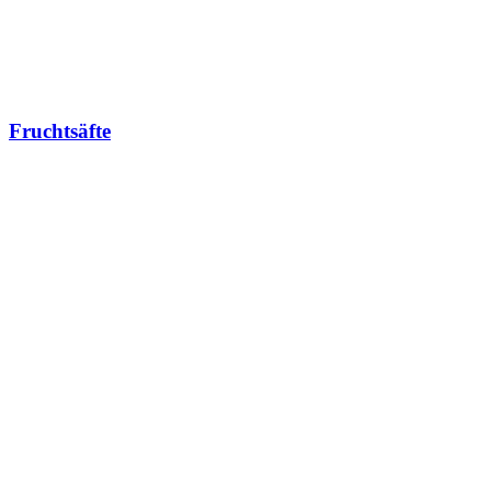
Fruchtsäfte