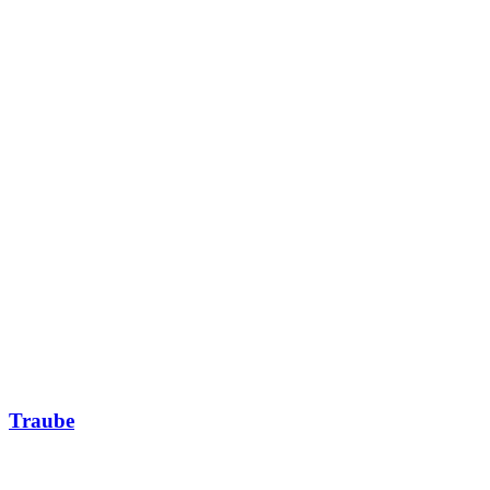
Traube