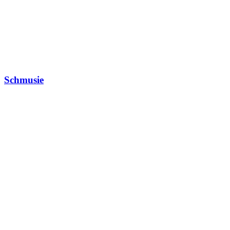
Schmusie