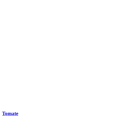
Tomate