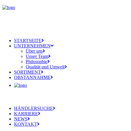
STARTSEITE
UNTERNEHMEN
Über uns
Unser Team
Philosophie
Qualität und Umwelt
SORTIMENT
OBSTANNAHME
HÄNDLERSUCHE
KARRIERE
NEWS
KONTAKT