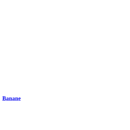
Banane