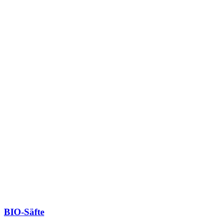
BIO-Säfte