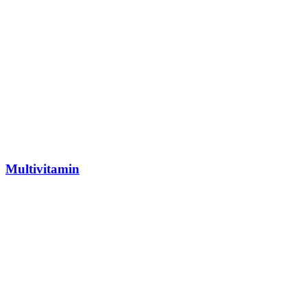
Multivitamin