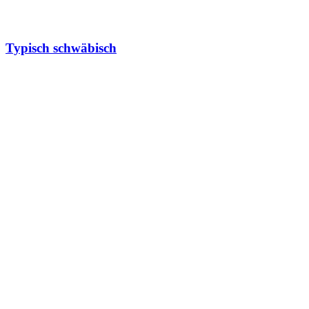
Typisch schwäbisch