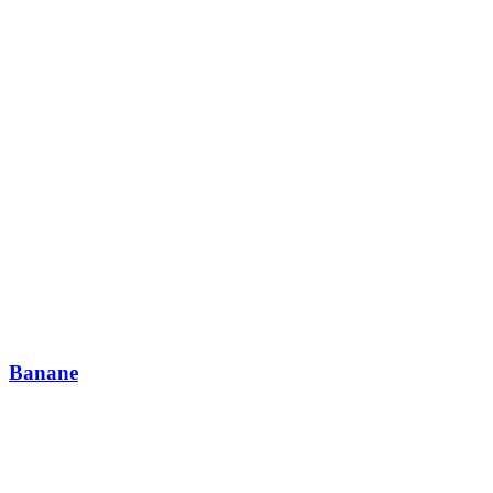
Banane