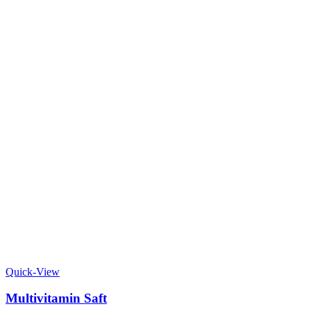
Quick-View
Multivitamin Saft