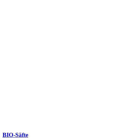
BIO-Säfte