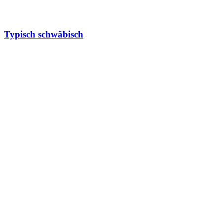
Typisch schwäbisch