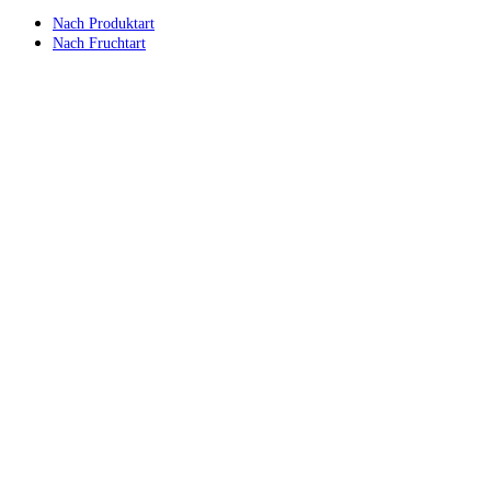
Nach Produktart
Nach Fruchtart