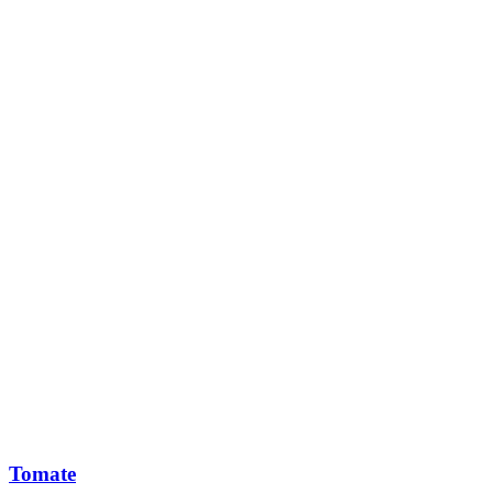
Tomate