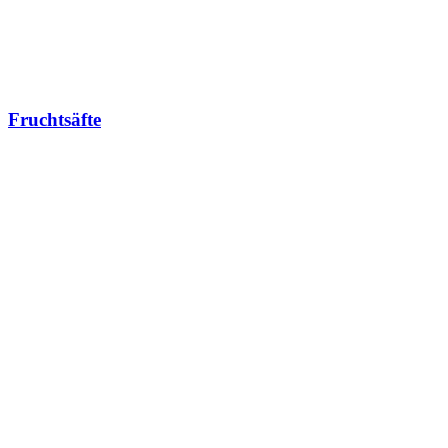
Fruchtsäfte