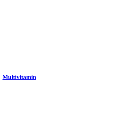
Multivitamin