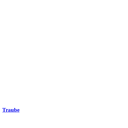
Traube