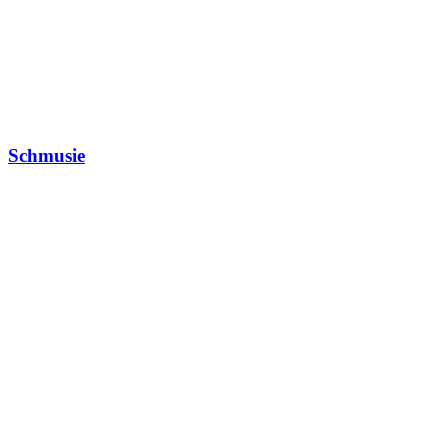
Schmusie