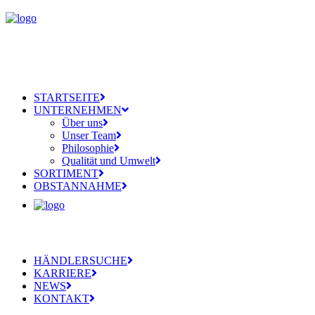
STARTSEITE
UNTERNEHMEN
Über uns
Unser Team
Philosophie
Qualität und Umwelt
SORTIMENT
OBSTANNAHME
HÄNDLERSUCHE
KARRIERE
NEWS
KONTAKT