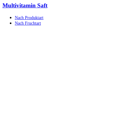
Multivitamin Saft
Nach Produktart
Nach Fruchtart