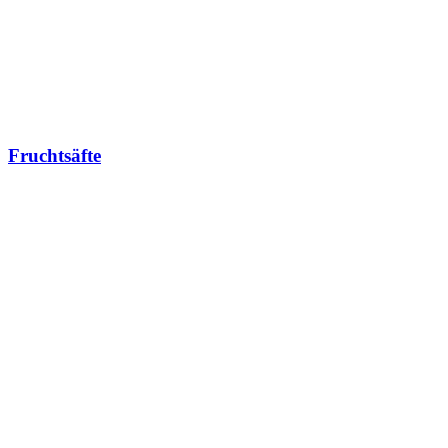
Fruchtsäfte