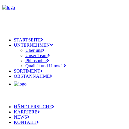
STARTSEITE
UNTERNEHMEN
Über uns
Unser Team
Philosophie
Qualität und Umwelt
SORTIMENT
OBSTANNAHME
HÄNDLERSUCHE
KARRIERE
NEWS
KONTAKT