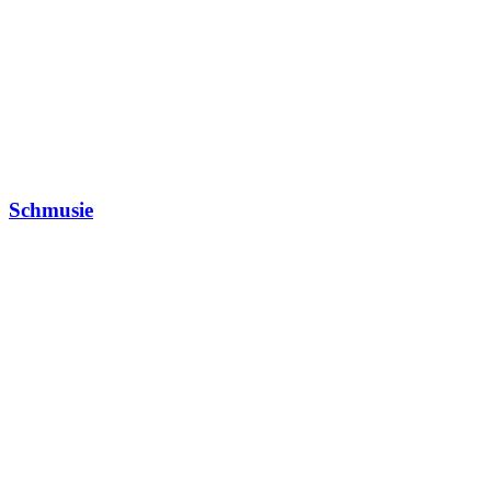
Schmusie