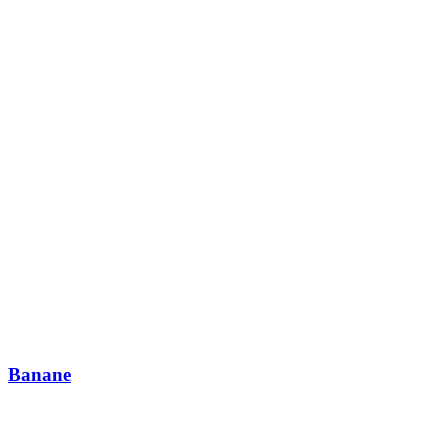
Banane