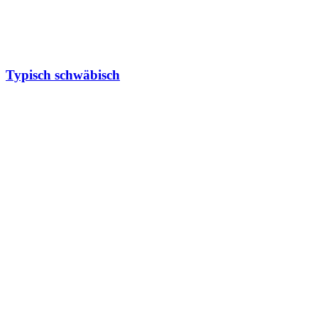
Typisch schwäbisch