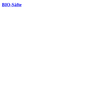
BIO-Säfte