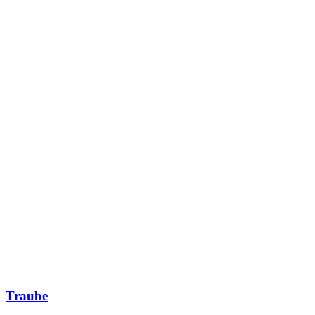
Traube