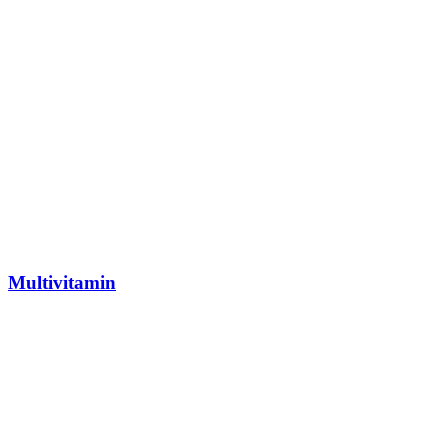
Multivitamin