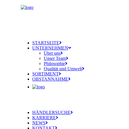
STARTSEITE
UNTERNEHMEN
Über uns
Unser Team
Philosophie
Qualität und Umwelt
SORTIMENT
OBSTANNAHME
HÄNDLERSUCHE
KARRIERE
NEWS
KONTAKT