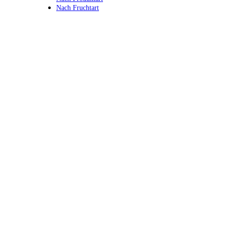
Nach Fruchtart