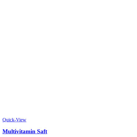
Quick-View
Multivitamin Saft