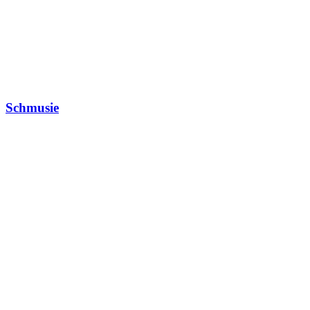
Schmusie