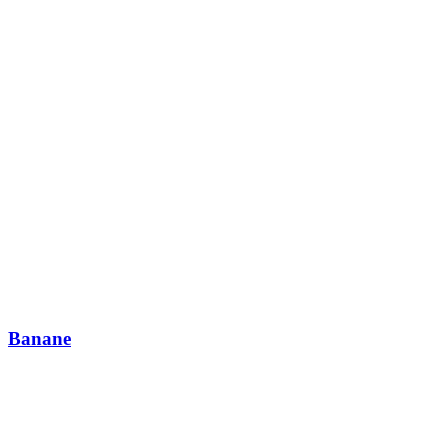
Banane