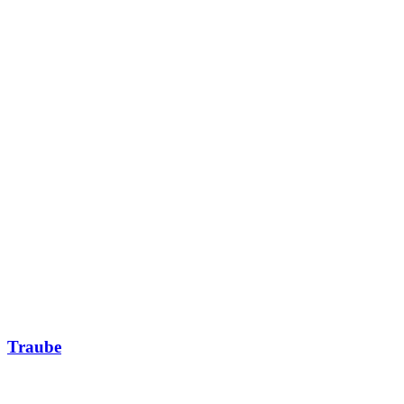
Traube