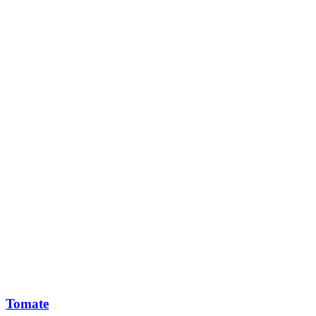
Tomate