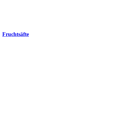
Fruchtsäfte