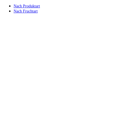
Nach Produktart
Nach Fruchtart