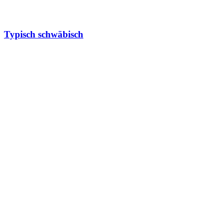
Typisch schwäbisch