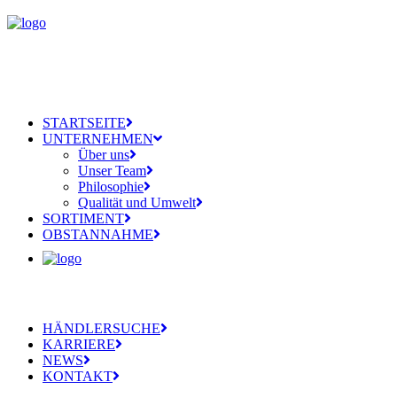
STARTSEITE
UNTERNEHMEN
Über uns
Unser Team
Philosophie
Qualität und Umwelt
SORTIMENT
OBSTANNAHME
HÄNDLERSUCHE
KARRIERE
NEWS
KONTAKT