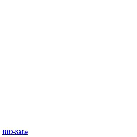
BIO-Säfte