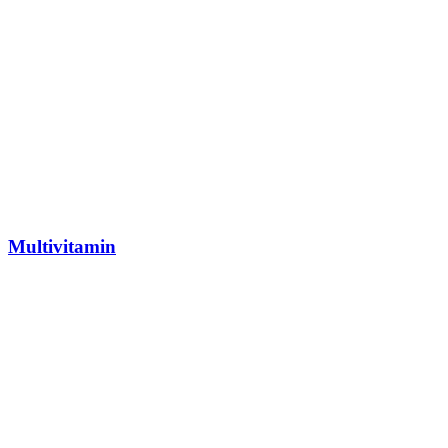
Multivitamin