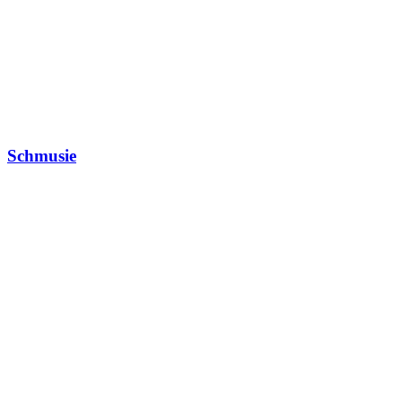
Schmusie