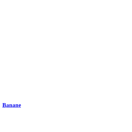
Banane