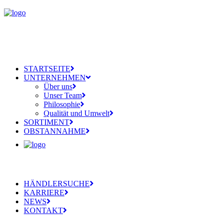
STARTSEITE
UNTERNEHMEN
Über uns
Unser Team
Philosophie
Qualität und Umwelt
SORTIMENT
OBSTANNAHME
HÄNDLERSUCHE
KARRIERE
NEWS
KONTAKT