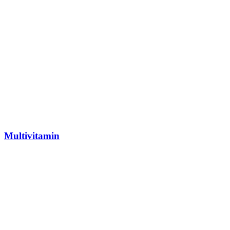
Multivitamin