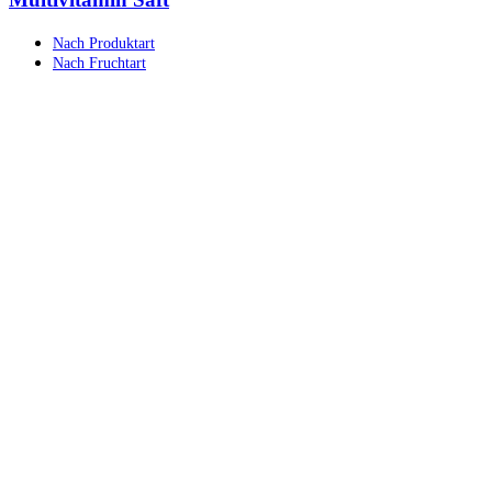
Nach Produktart
Nach Fruchtart