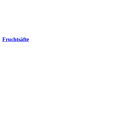
Fruchtsäfte