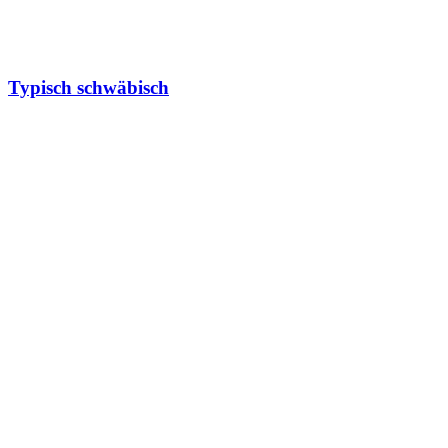
Typisch schwäbisch