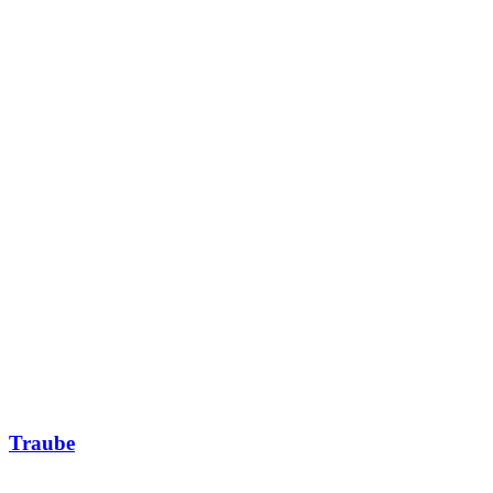
Traube