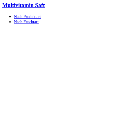
Multivitamin Saft
Nach Produktart
Nach Fruchtart