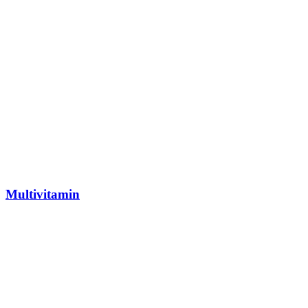
Multivitamin