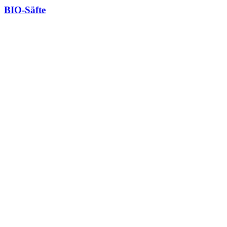
BIO-Säfte