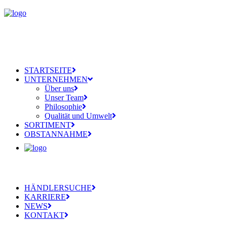
STARTSEITE
UNTERNEHMEN
Über uns
Unser Team
Philosophie
Qualität und Umwelt
SORTIMENT
OBSTANNAHME
HÄNDLERSUCHE
KARRIERE
NEWS
KONTAKT