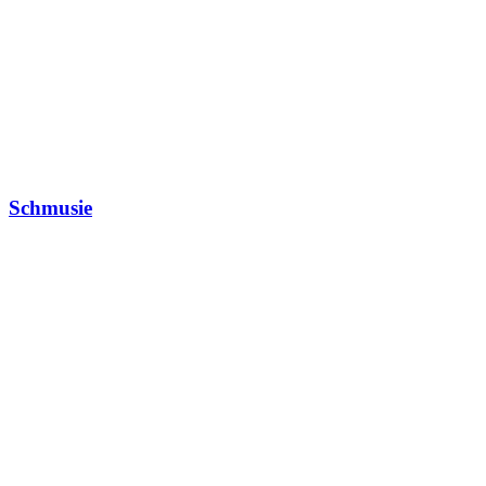
Schmusie