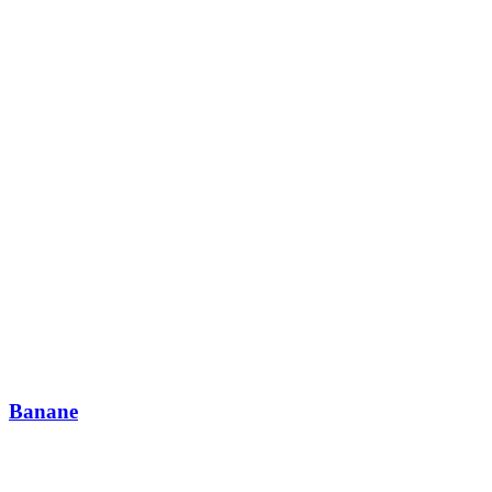
Banane