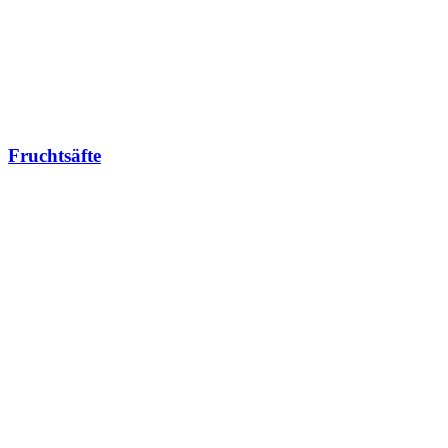
Fruchtsäfte