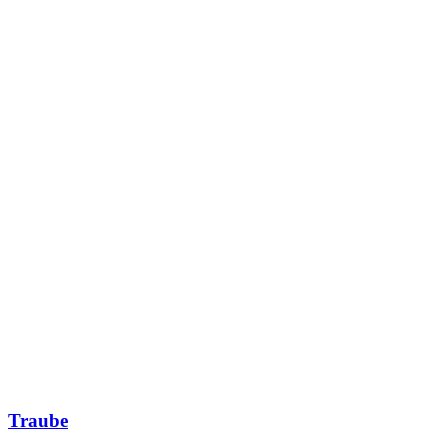
Traube