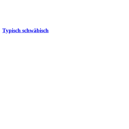
Typisch schwäbisch