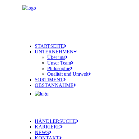
STARTSEITE
UNTERNEHMEN
Über uns
Unser Team
Philosophie
Qualität und Umwelt
SORTIMENT
OBSTANNAHME
HÄNDLERSUCHE
KARRIERE
NEWS
KONTAKT