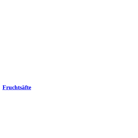
Fruchtsäfte