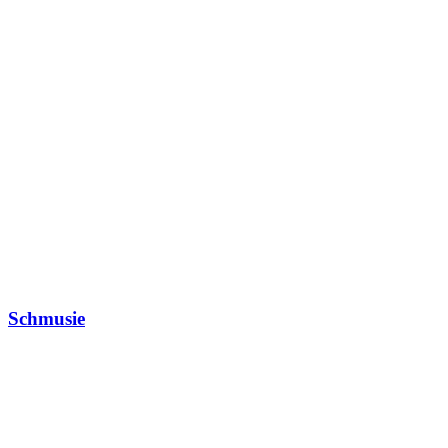
Schmusie