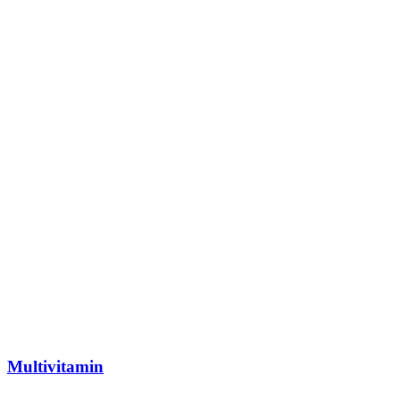
Multivitamin