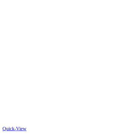
Quick-View