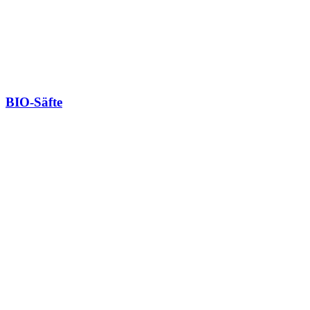
BIO-Säfte