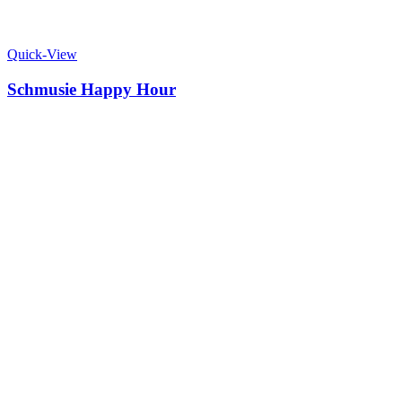
Quick-View
Schmusie Happy Hour