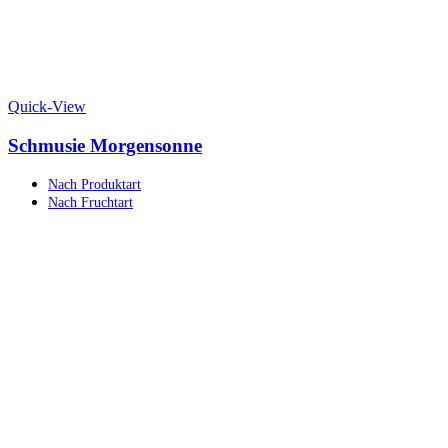
Quick-View
Schmusie Morgensonne
Nach Produktart
Nach Fruchtart