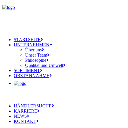
STARTSEITE
UNTERNEHMEN
Über uns
Unser Team
Philosophie
Qualität und Umwelt
SORTIMENT
OBSTANNAHME
HÄNDLERSUCHE
KARRIERE
NEWS
KONTAKT