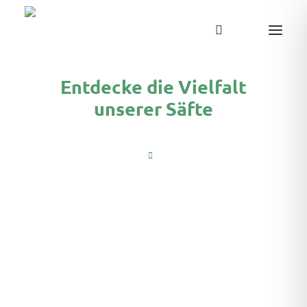
Entdecke die Vielfalt
unserer Säfte