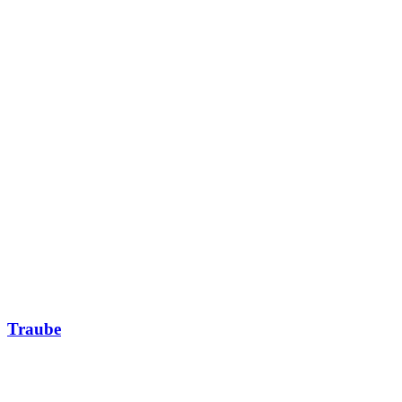
Traube