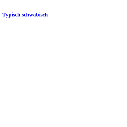
Typisch schwäbisch