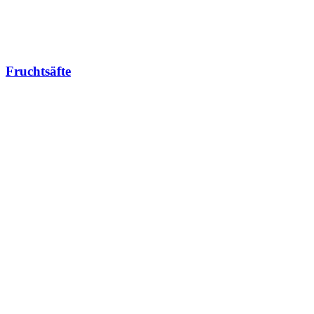
Fruchtsäfte