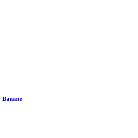
Banane