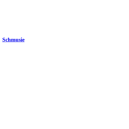
Schmusie