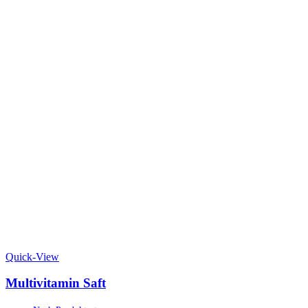
Quick-View
Multivitamin Saft