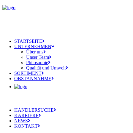
STARTSEITE
UNTERNEHMEN
Über uns
Unser Team
Philosophie
Qualität und Umwelt
SORTIMENT
OBSTANNAHME
HÄNDLERSUCHE
KARRIERE
NEWS
KONTAKT