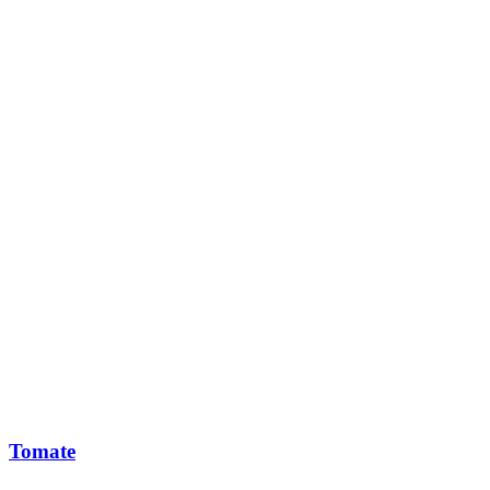
Tomate