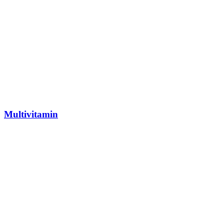
Multivitamin