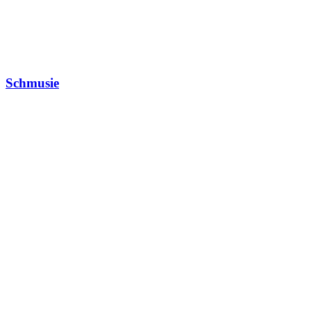
Schmusie