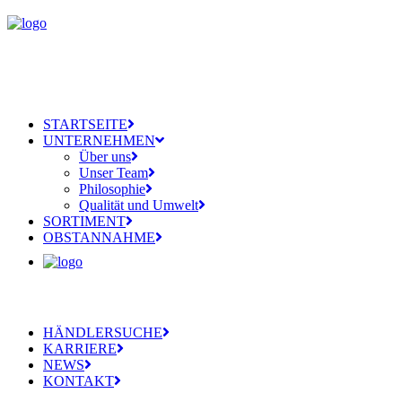
STARTSEITE
UNTERNEHMEN
Über uns
Unser Team
Philosophie
Qualität und Umwelt
SORTIMENT
OBSTANNAHME
HÄNDLERSUCHE
KARRIERE
NEWS
KONTAKT