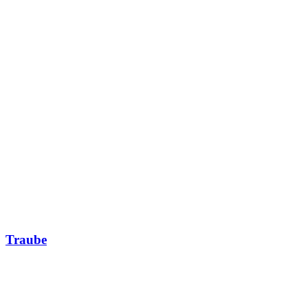
Traube