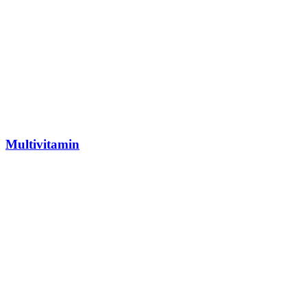
Multivitamin