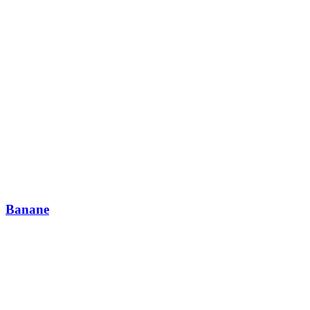
Banane