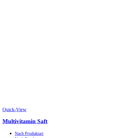
Quick-View
Multivitamin Saft
Nach Produktart