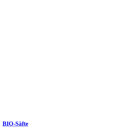
BIO-Säfte