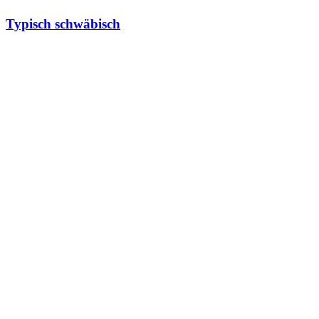
Typisch schwäbisch