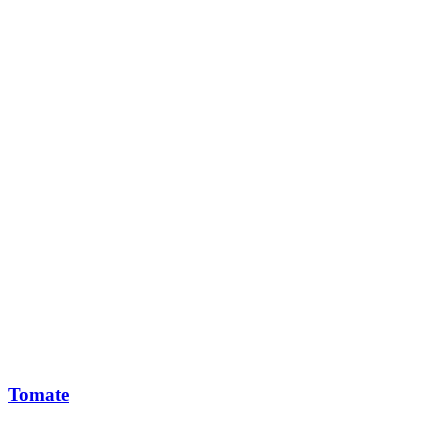
Tomate