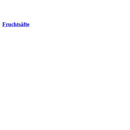
Fruchtsäfte