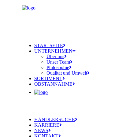
STARTSEITE
UNTERNEHMEN
Über uns
Unser Team
Philosophie
Qualität und Umwelt
SORTIMENT
OBSTANNAHME
HÄNDLERSUCHE
KARRIERE
NEWS
KONTAKT