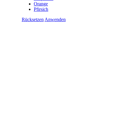
Orange
Pfirsich
Rücksetzen
Anwenden