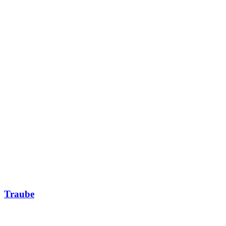
Traube