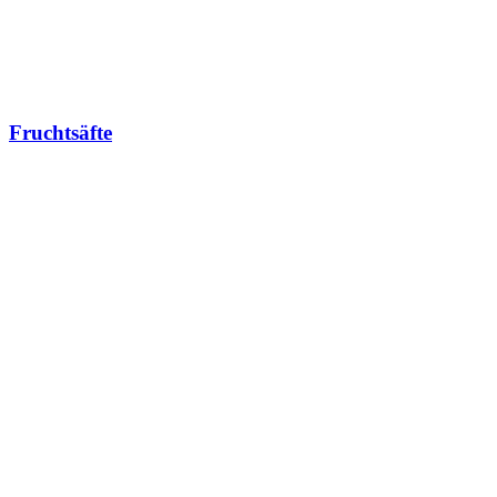
Fruchtsäfte