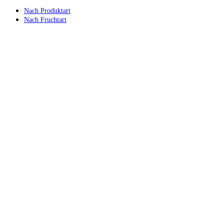
Nach Produktart
Nach Fruchtart