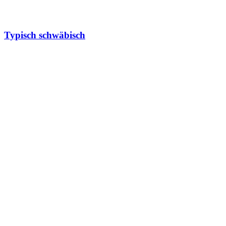
Typisch schwäbisch