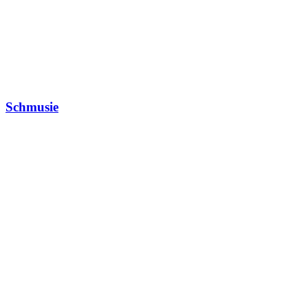
Schmusie