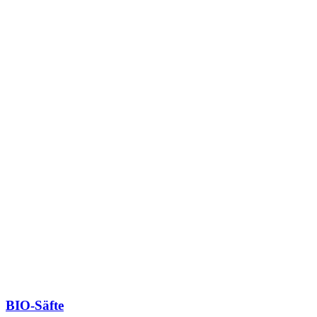
BIO-Säfte