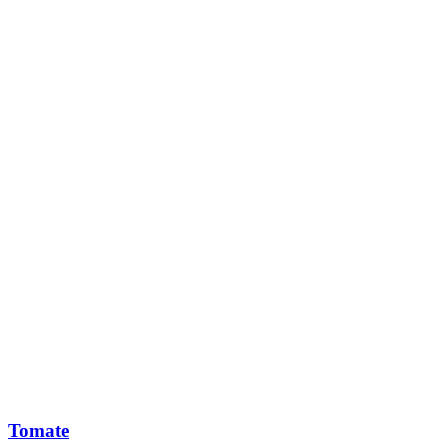
Tomate