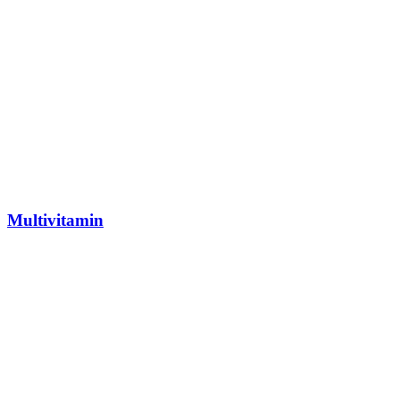
Multivitamin