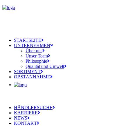
STARTSEITE
UNTERNEHMEN
Über uns
Unser Team
Philosophie
Qualität und Umwelt
SORTIMENT
OBSTANNAHME
HÄNDLERSUCHE
KARRIERE
NEWS
KONTAKT