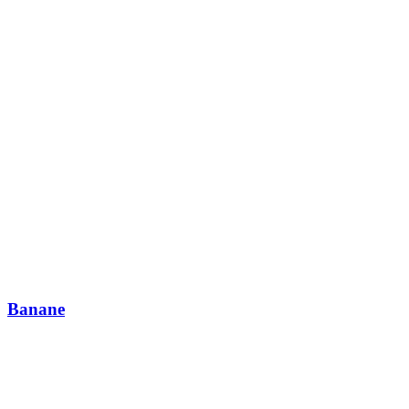
Banane