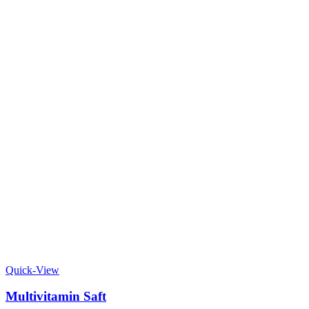
Quick-View
Multivitamin Saft