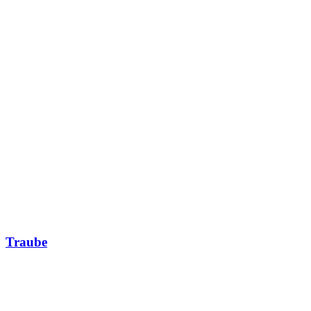
Traube