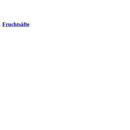
Fruchtsäfte