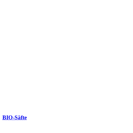
BIO-Säfte