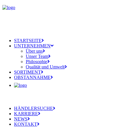
STARTSEITE
UNTERNEHMEN
Über uns
Unser Team
Philosophie
Qualität und Umwelt
SORTIMENT
OBSTANNAHME
HÄNDLERSUCHE
KARRIERE
NEWS
KONTAKT