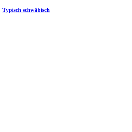
Typisch schwäbisch