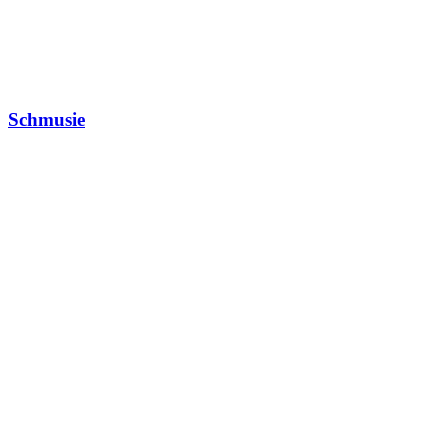
Schmusie