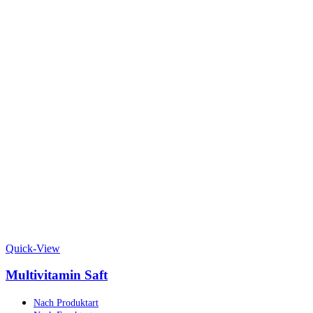
Quick-View
Multivitamin Saft
Nach Produktart