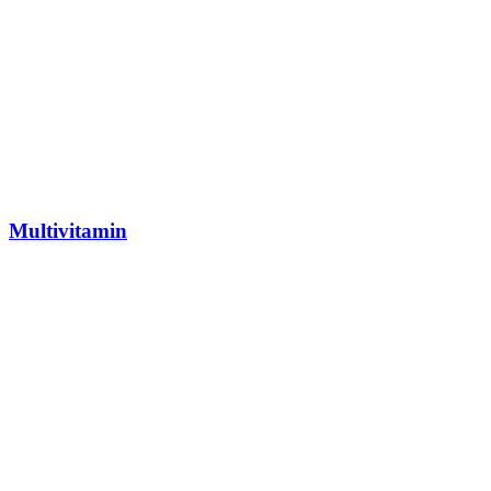
Multivitamin