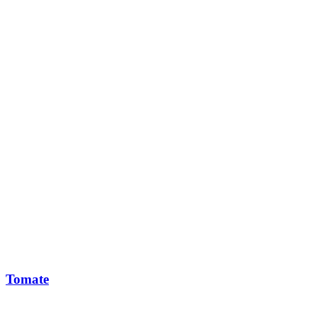
Tomate