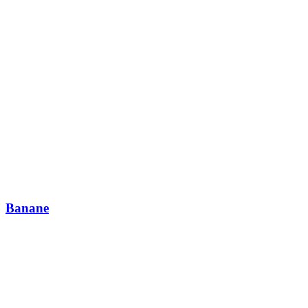
Banane