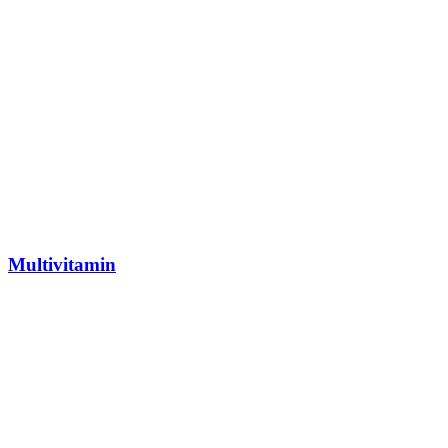
Multivitamin