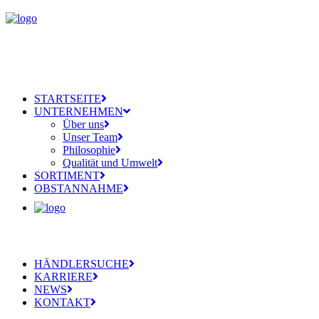
STARTSEITE
UNTERNEHMEN
Über uns
Unser Team
Philosophie
Qualität und Umwelt
SORTIMENT
OBSTANNAHME
HÄNDLERSUCHE
KARRIERE
NEWS
KONTAKT