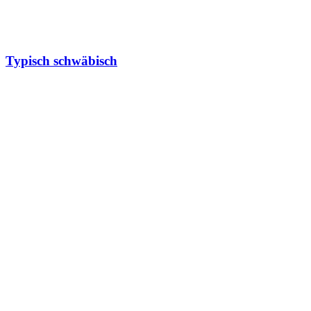
Typisch schwäbisch