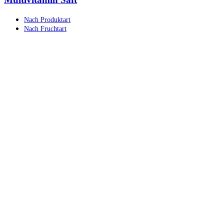
Nach Produktart
Nach Fruchtart