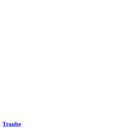
Traube