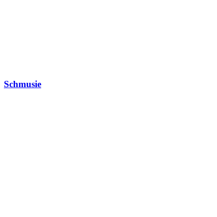
Schmusie