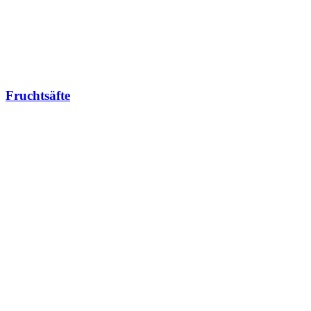
Fruchtsäfte