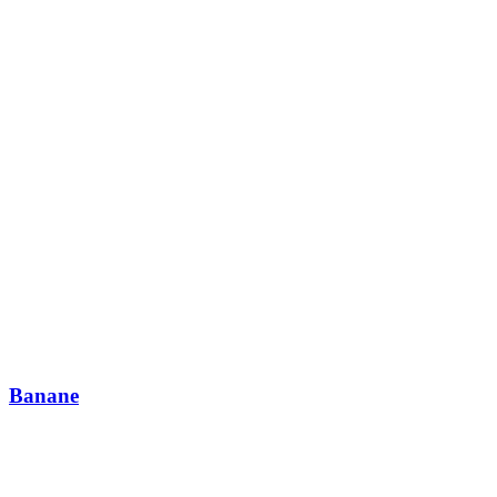
Banane