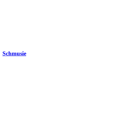
Schmusie