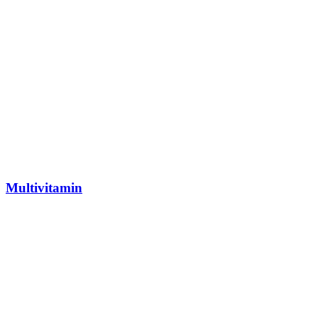
Multivitamin