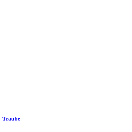
Traube