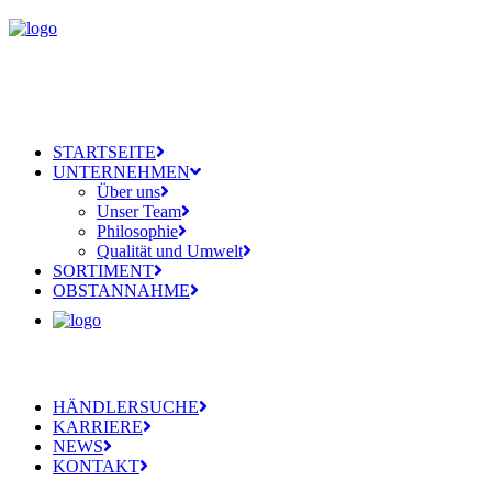
STARTSEITE
UNTERNEHMEN
Über uns
Unser Team
Philosophie
Qualität und Umwelt
SORTIMENT
OBSTANNAHME
HÄNDLERSUCHE
KARRIERE
NEWS
KONTAKT