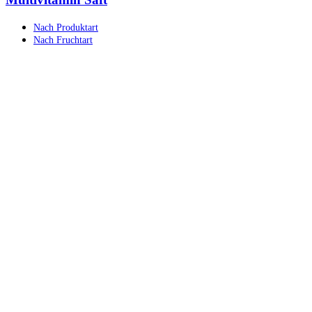
Nach Produktart
Nach Fruchtart