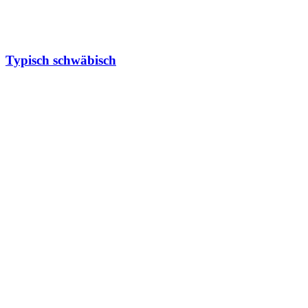
Typisch schwäbisch