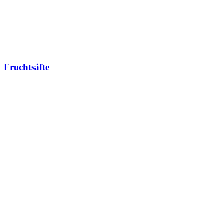
Fruchtsäfte