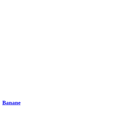
Banane