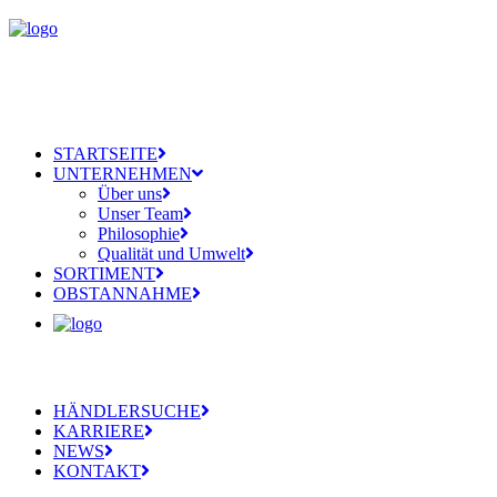
STARTSEITE
UNTERNEHMEN
Über uns
Unser Team
Philosophie
Qualität und Umwelt
SORTIMENT
OBSTANNAHME
HÄNDLERSUCHE
KARRIERE
NEWS
KONTAKT