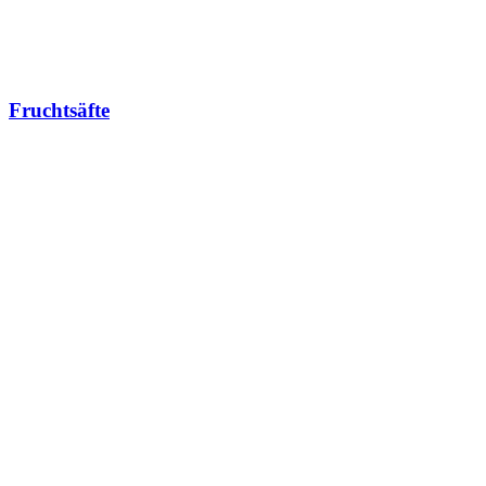
Fruchtsäfte