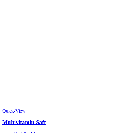
Quick-View
Multivitamin Saft