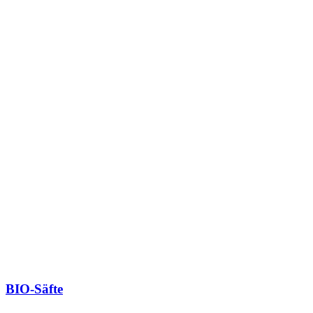
BIO-Säfte