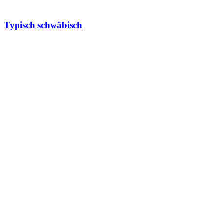
Typisch schwäbisch