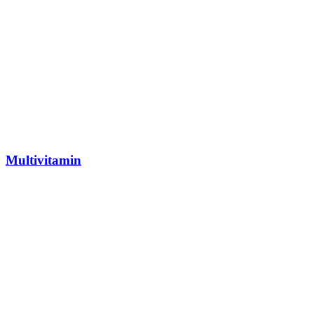
Multivitamin