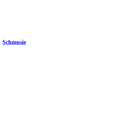
Schmusie