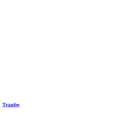
Traube