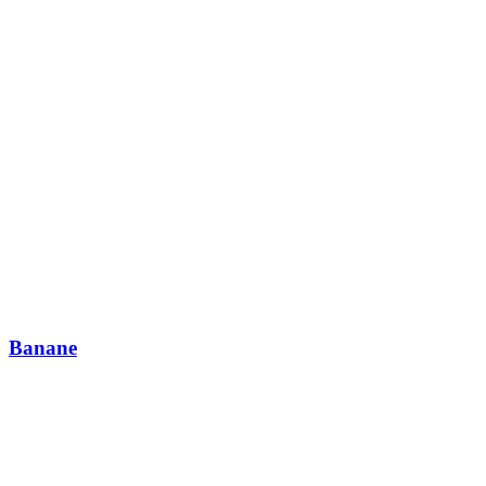
Banane