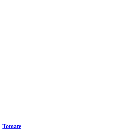
Tomate