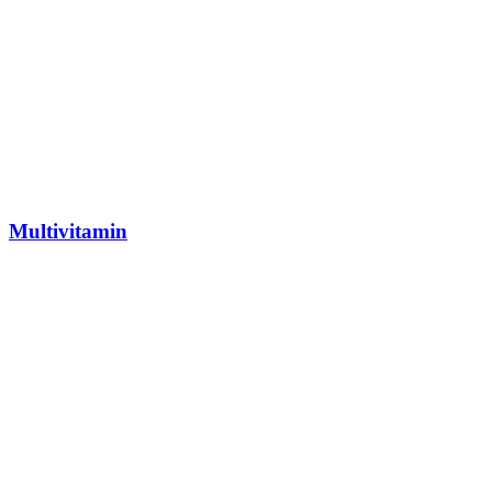
Multivitamin