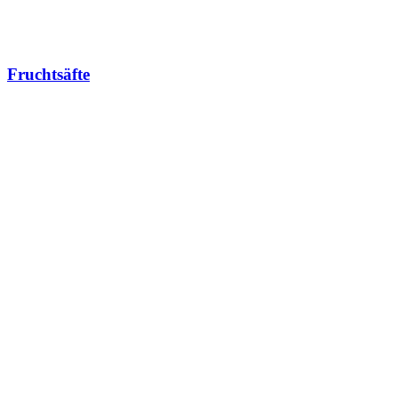
Fruchtsäfte