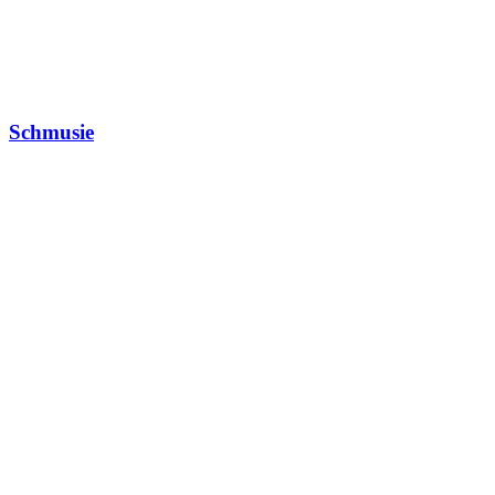
Schmusie