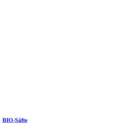
BIO-Säfte