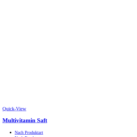
Quick-View
Multivitamin Saft
Nach Produktart