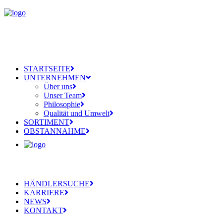
STARTSEITE
UNTERNEHMEN
Über uns
Unser Team
Philosophie
Qualität und Umwelt
SORTIMENT
OBSTANNAHME
HÄNDLERSUCHE
KARRIERE
NEWS
KONTAKT