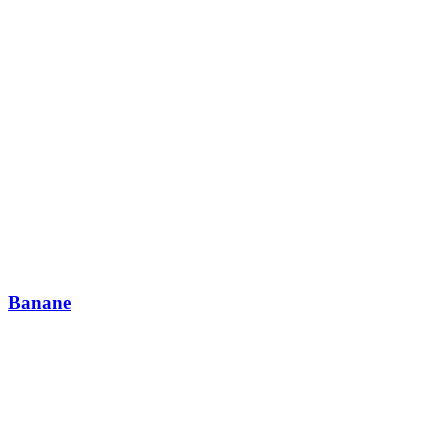
Banane