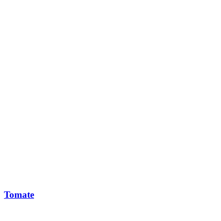
Tomate