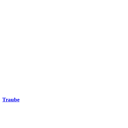
Traube