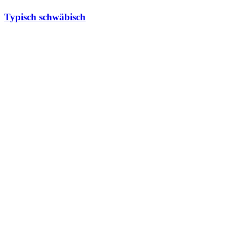
Typisch schwäbisch