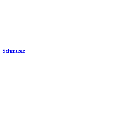
Schmusie