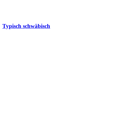
Typisch schwäbisch