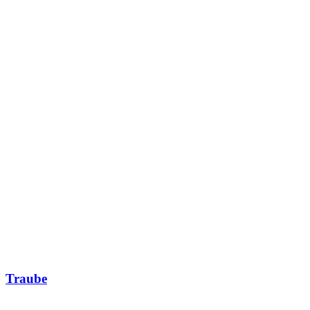
Traube