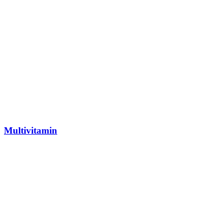
Multivitamin