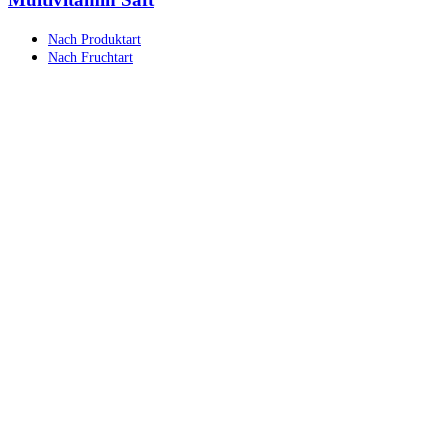
Nach Produktart
Nach Fruchtart