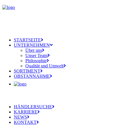
STARTSEITE
UNTERNEHMEN
Über uns
Unser Team
Philosophie
Qualität und Umwelt
SORTIMENT
OBSTANNAHME
HÄNDLERSUCHE
KARRIERE
NEWS
KONTAKT