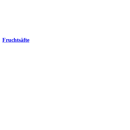
Fruchtsäfte