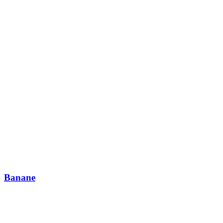
Banane