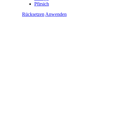
Pfirsich
Rücksetzen
Anwenden