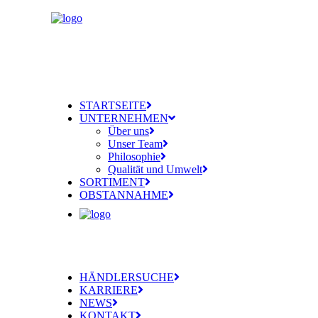
STARTSEITE
UNTERNEHMEN
Über uns
Unser Team
Philosophie
Qualität und Umwelt
SORTIMENT
OBSTANNAHME
HÄNDLERSUCHE
KARRIERE
NEWS
KONTAKT