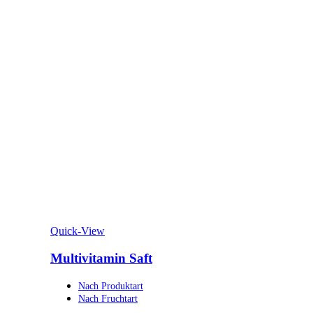
Quick-View
Multivitamin Saft
Nach Produktart
Nach Fruchtart