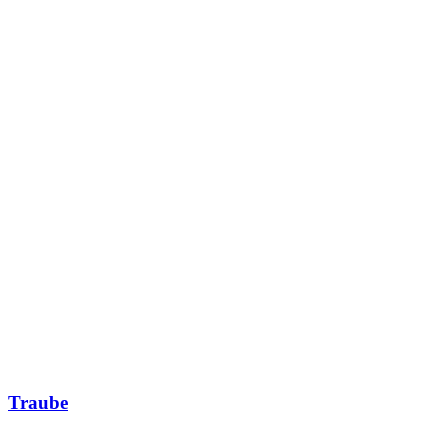
Traube