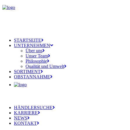
STARTSEITE
UNTERNEHMEN
Über uns
Unser Team
Philosophie
Qualität und Umwelt
SORTIMENT
OBSTANNAHME
HÄNDLERSUCHE
KARRIERE
NEWS
KONTAKT