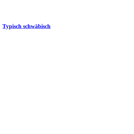
Typisch schwäbisch