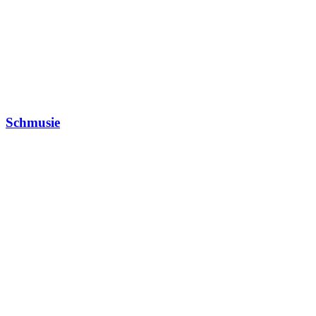
Schmusie