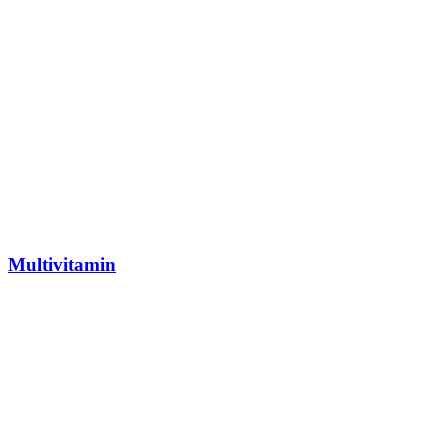
Multivitamin