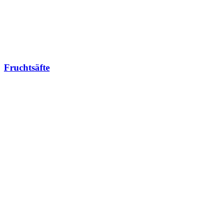
Fruchtsäfte