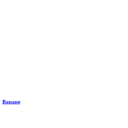
Banane