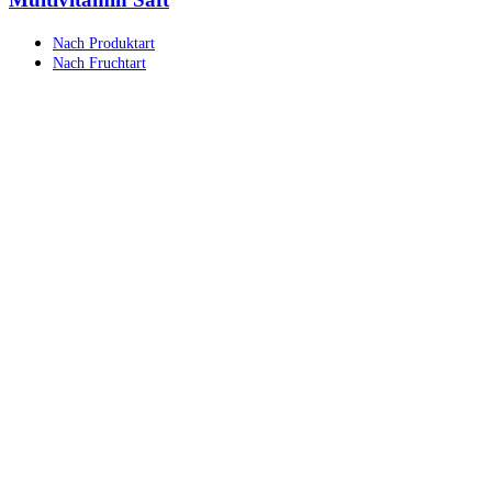
Nach Produktart
Nach Fruchtart