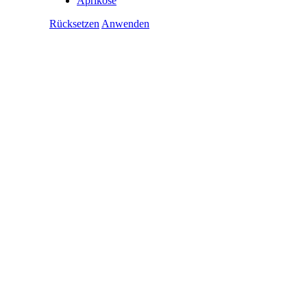
Aprikose
Rücksetzen
Anwenden