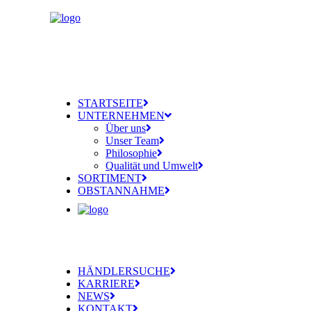
STARTSEITE
UNTERNEHMEN
Über uns
Unser Team
Philosophie
Qualität und Umwelt
SORTIMENT
OBSTANNAHME
HÄNDLERSUCHE
KARRIERE
NEWS
KONTAKT