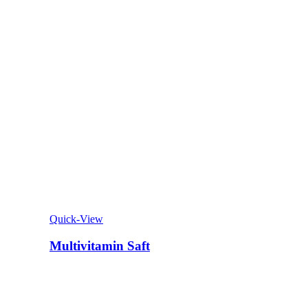
Quick-View
Multivitamin Saft