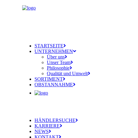
STARTSEITE
UNTERNEHMEN
Über uns
Unser Team
Philosophie
Qualität und Umwelt
SORTIMENT
OBSTANNAHME
HÄNDLERSUCHE
KARRIERE
NEWS
KONTAKT