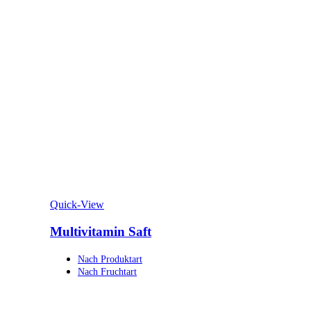
Quick-View
Multivitamin Saft
Nach Produktart
Nach Fruchtart