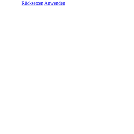
Rücksetzen
Anwenden