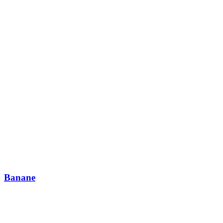
Banane