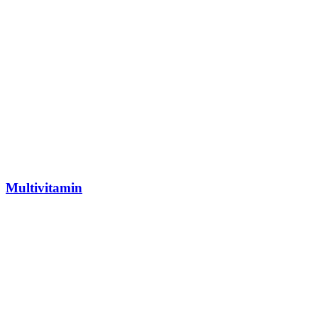
Multivitamin