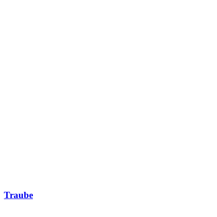
Traube