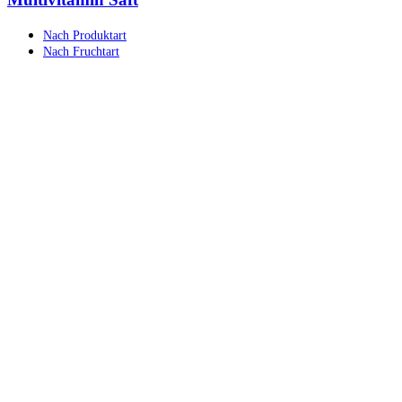
Nach Produktart
Nach Fruchtart