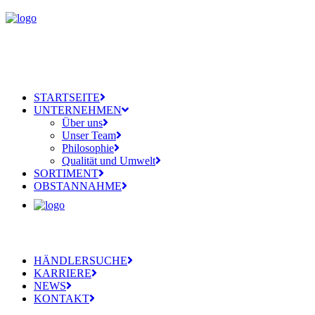
STARTSEITE
UNTERNEHMEN
Über uns
Unser Team
Philosophie
Qualität und Umwelt
SORTIMENT
OBSTANNAHME
HÄNDLERSUCHE
KARRIERE
NEWS
KONTAKT