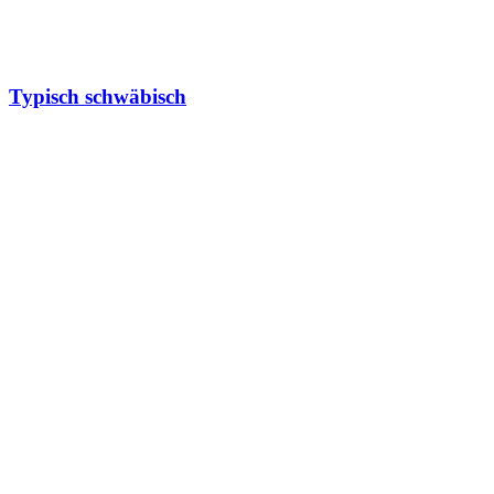
Typisch schwäbisch