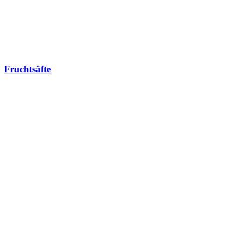
Fruchtsäfte