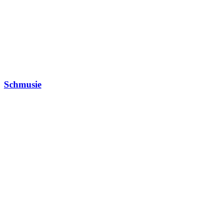
Schmusie