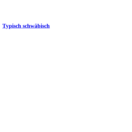
Typisch schwäbisch