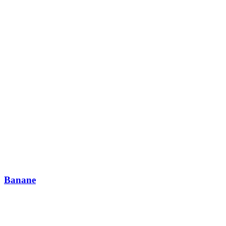
Banane