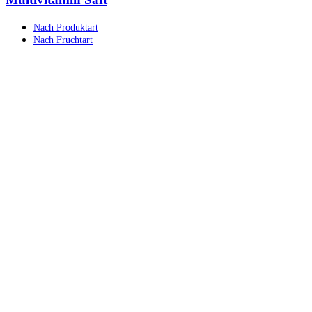
Nach Produktart
Nach Fruchtart