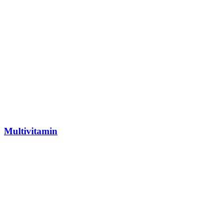
Multivitamin