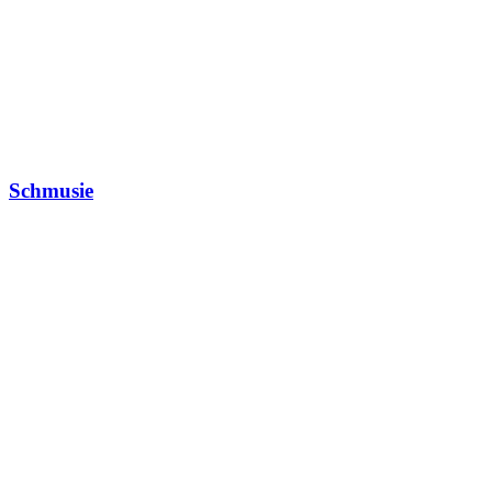
Schmusie