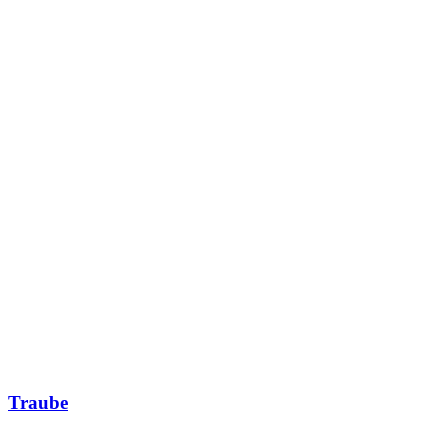
Traube