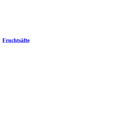
Fruchtsäfte