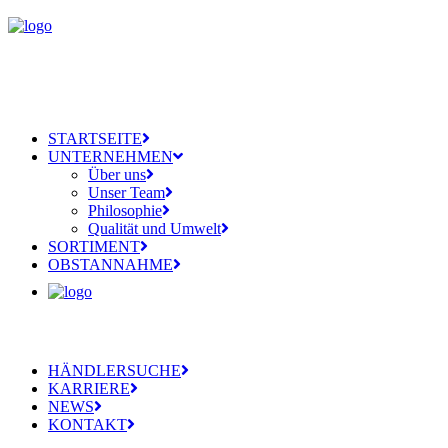
STARTSEITE
UNTERNEHMEN
Über uns
Unser Team
Philosophie
Qualität und Umwelt
SORTIMENT
OBSTANNAHME
HÄNDLERSUCHE
KARRIERE
NEWS
KONTAKT