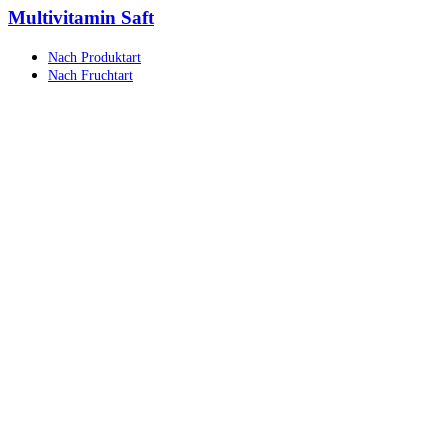
Multivitamin Saft
Nach Produktart
Nach Fruchtart