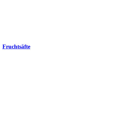
Fruchtsäfte