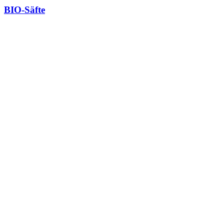
BIO-Säfte