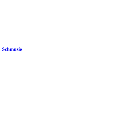
Schmusie