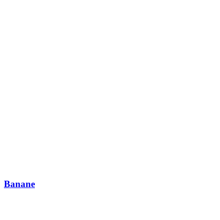
Banane