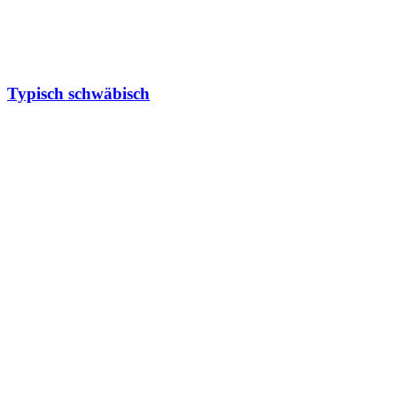
Typisch schwäbisch