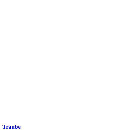
Traube