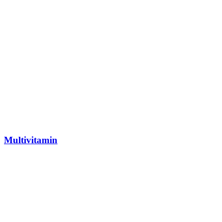
Multivitamin