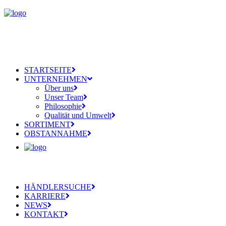
STARTSEITE
UNTERNEHMEN
Über uns
Unser Team
Philosophie
Qualität und Umwelt
SORTIMENT
OBSTANNAHME
HÄNDLERSUCHE
KARRIERE
NEWS
KONTAKT