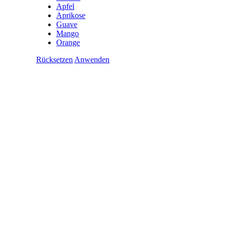
Apfel
Aprikose
Guave
Mango
Orange
Rücksetzen
Anwenden