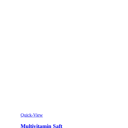
Quick-View
Multivitamin Saft