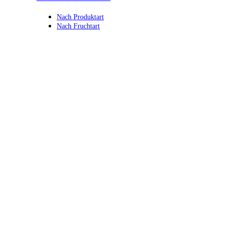
Nach Produktart
Nach Fruchtart