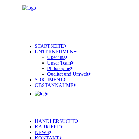
STARTSEITE
UNTERNEHMEN
Über uns
Unser Team
Philosophie
Qualität und Umwelt
SORTIMENT
OBSTANNAHME
HÄNDLERSUCHE
KARRIERE
NEWS
KONTAKT