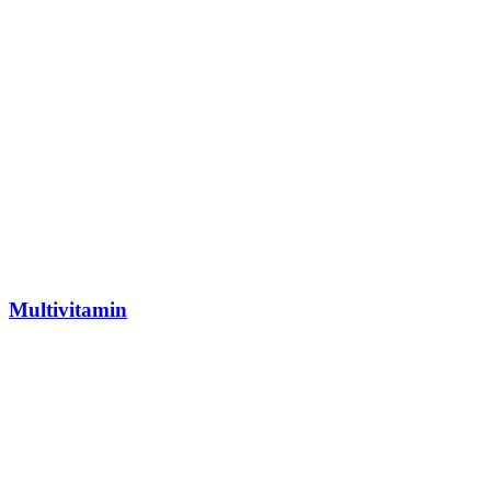
Multivitamin