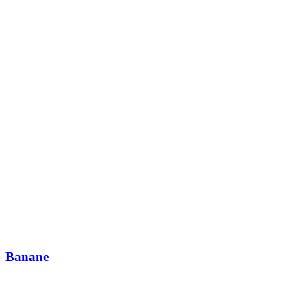
Banane