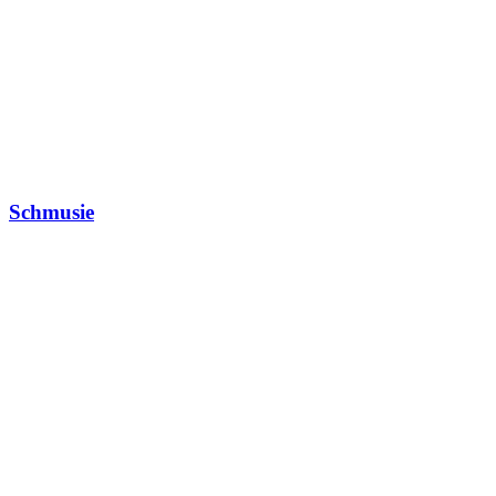
Schmusie