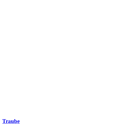
Traube