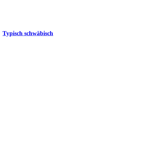
Typisch schwäbisch