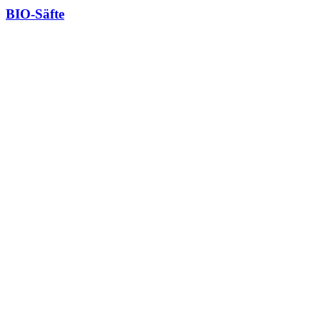
BIO-Säfte