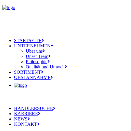
STARTSEITE
UNTERNEHMEN
Über uns
Unser Team
Philosophie
Qualität und Umwelt
SORTIMENT
OBSTANNAHME
HÄNDLERSUCHE
KARRIERE
NEWS
KONTAKT