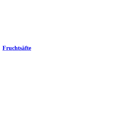
Fruchtsäfte