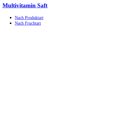
Multivitamin Saft
Nach Produktart
Nach Fruchtart