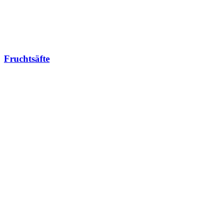
Fruchtsäfte