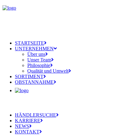
STARTSEITE
UNTERNEHMEN
Über uns
Unser Team
Philosophie
Qualität und Umwelt
SORTIMENT
OBSTANNAHME
HÄNDLERSUCHE
KARRIERE
NEWS
KONTAKT