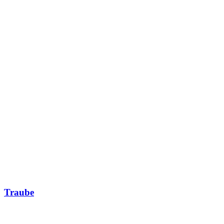
Traube