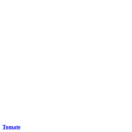
Tomate