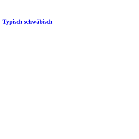
Typisch schwäbisch