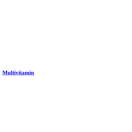
Multivitamin