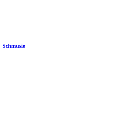
Schmusie