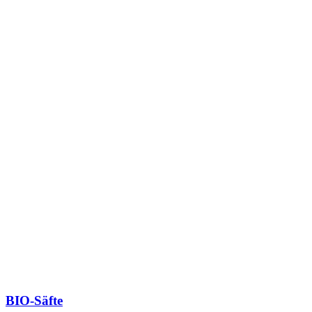
BIO-Säfte