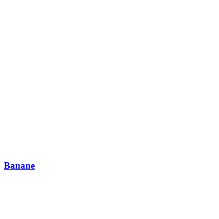
Banane