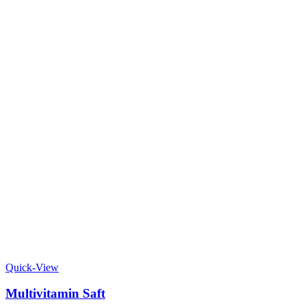
Quick-View
Multivitamin Saft