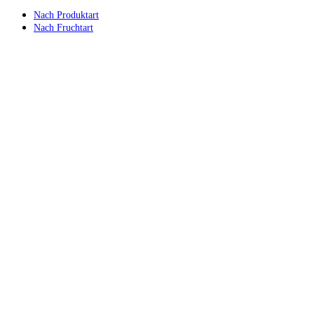
Nach Produktart
Nach Fruchtart