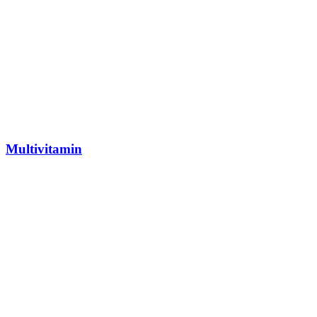
Multivitamin