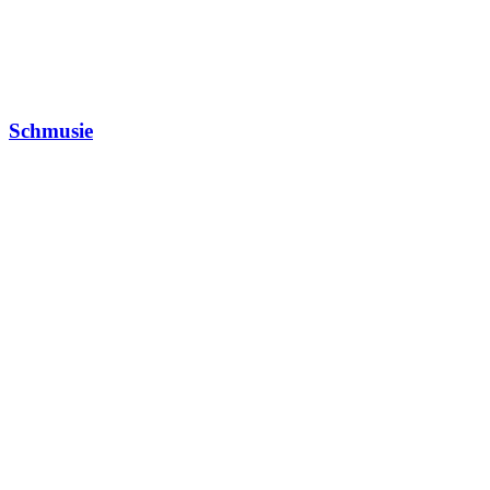
Schmusie