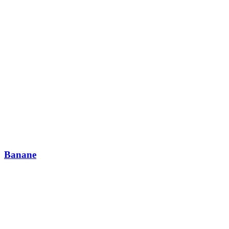
Banane