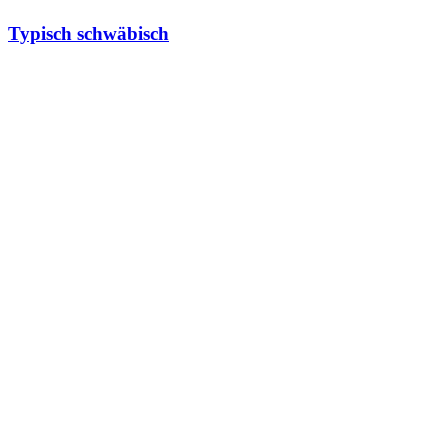
Typisch schwäbisch