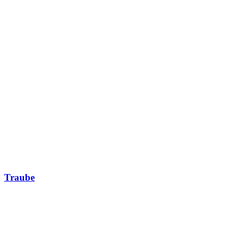
Traube