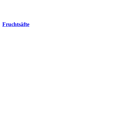
Fruchtsäfte