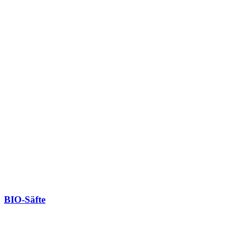
BIO-Säfte