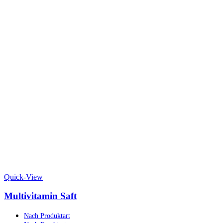
Quick-View
Multivitamin Saft
Nach Produktart