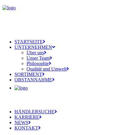
STARTSEITE
UNTERNEHMEN
Über uns
Unser Team
Philosophie
Qualität und Umwelt
SORTIMENT
OBSTANNAHME
HÄNDLERSUCHE
KARRIERE
NEWS
KONTAKT