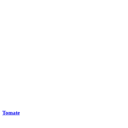
Tomate