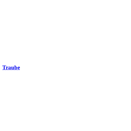
Traube