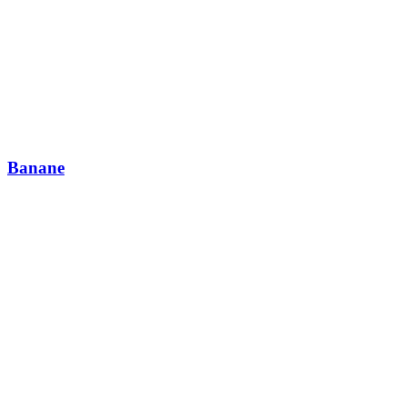
Banane