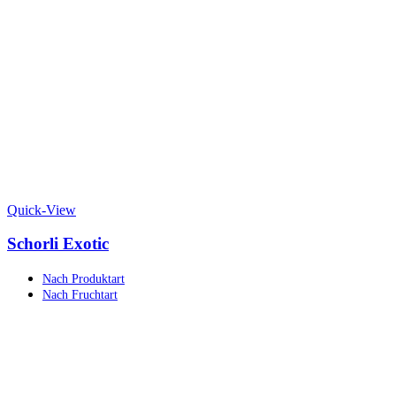
Quick-View
Schorli Exotic
Nach Produktart
Nach Fruchtart