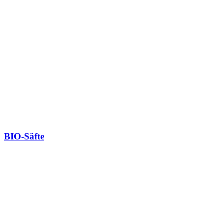
BIO-Säfte