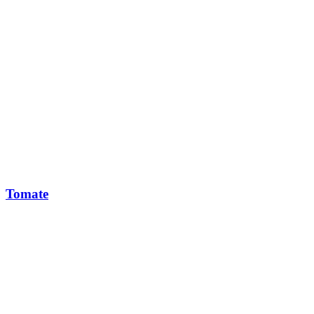
Tomate