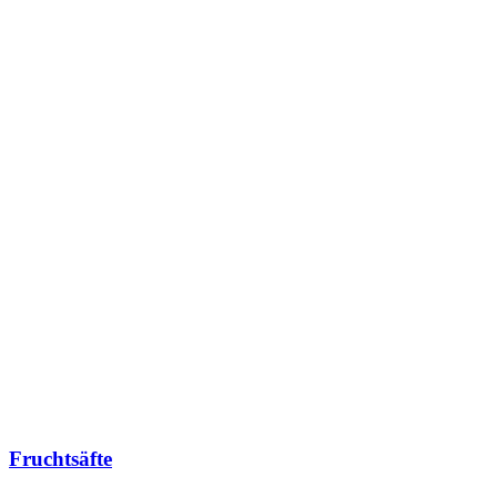
Fruchtsäfte