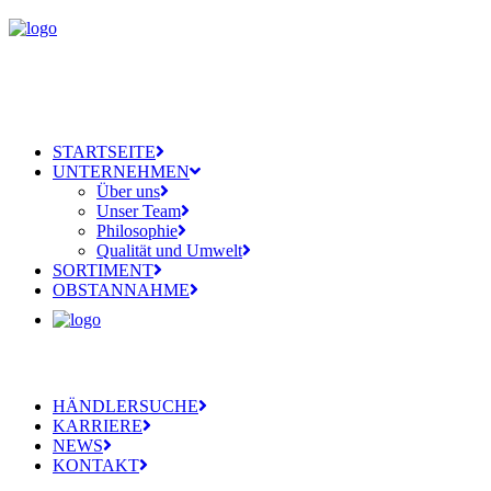
STARTSEITE
UNTERNEHMEN
Über uns
Unser Team
Philosophie
Qualität und Umwelt
SORTIMENT
OBSTANNAHME
HÄNDLERSUCHE
KARRIERE
NEWS
KONTAKT