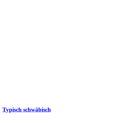
Typisch schwäbisch