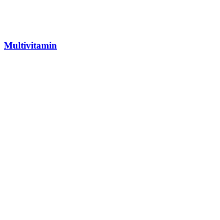
Multivitamin